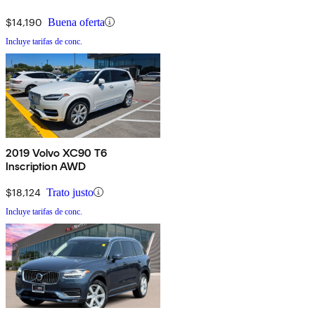
$14,190
Buena oferta
Incluye tarifas de conc.
2019 Volvo XC90 T6
Inscription AWD
$18,124
Trato justo
Incluye tarifas de conc.