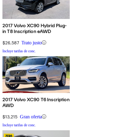
2017 Volvo XC90 Hybrid Plug-
in T8 Inscription eAWD
$26,587
Trato justo
Incluye tarifas de conc.
2017 Volvo XC90 T6 Inscription
AWD
$13,215
Gran oferta
Incluye tarifas de conc.