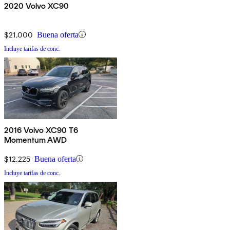
2020 Volvo XC90
$21,000
Buena oferta
Incluye tarifas de conc.
2016 Volvo XC90 T6
Momentum AWD
$12,225
Buena oferta
Incluye tarifas de conc.