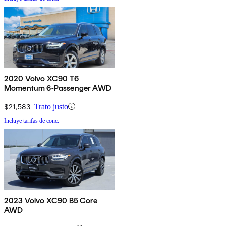
2020 Volvo XC90 T6
Momentum 6-Passenger AWD
$21,583
Trato justo
Incluye tarifas de conc.
2023 Volvo XC90 B5 Core
AWD