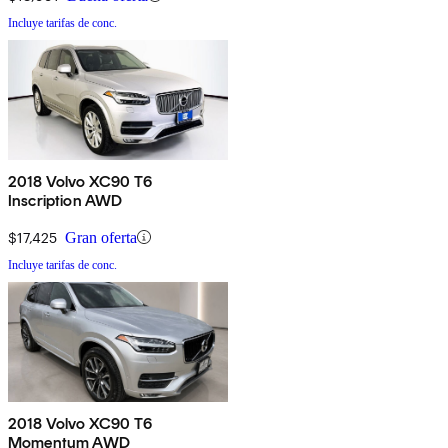
Incluye tarifas de conc.
2018 Volvo XC90 T6
Inscription AWD
$17,425
Gran oferta
Incluye tarifas de conc.
2018 Volvo XC90 T6
Momentum AWD