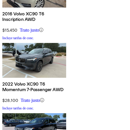
2016 Volvo XC90 T6
Inscription AWD
$15,450
Trato justo
Incluye tarifas de conc.
2022 Volvo XC90 T6
Momentum 7-Passenger AWD
$28,100
Trato justo
Incluye tarifas de conc.