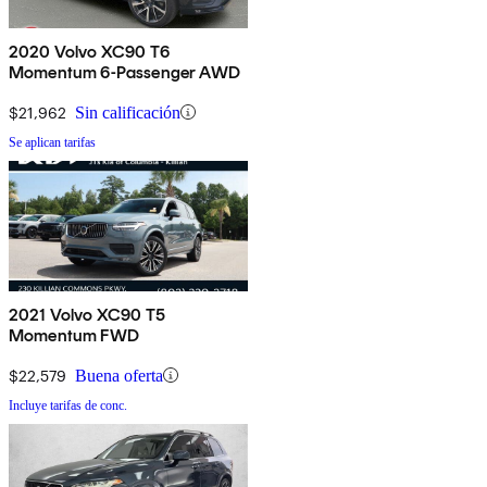
2020 Volvo XC90 T6
Momentum 6-Passenger AWD
$21,962
Sin calificación
Se aplican tarifas
2021 Volvo XC90 T5
Momentum FWD
$22,579
Buena oferta
Incluye tarifas de conc.