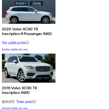
2020 Volvo XC90 T6
Inscription 6-Passenger AWD
Sin calificación
Incluye tarifas de conc.
2019 Volvo XC90 T6
Inscription AWD
$25,072
Trato justo
Incluye tarifas de conc.