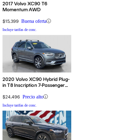
2017 Volvo XC90 T6
Momentum AWD
$15,399
Buena oferta
Incluye tarifas de conc.
2020 Volvo XC90 Hybrid Plug-
in T8 Inscription 7-Passenger
eAWD
$24,496
Precio alto
Incluye tarifas de conc.