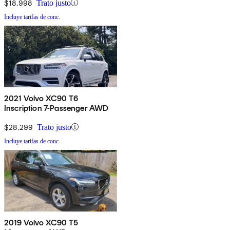
$18,998
Trato justo
Incluye tarifas de conc.
2021 Volvo XC90 T6
Inscription 7-Passenger AWD
$28,299
Trato justo
Incluye tarifas de conc.
2019 Volvo XC90 T5