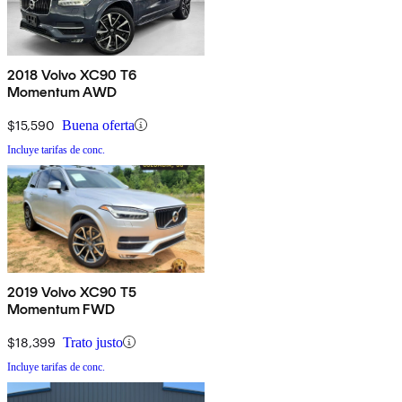
2018 Volvo XC90 T6
Momentum AWD
$15,590
Buena oferta
Incluye tarifas de conc.
2019 Volvo XC90 T5
Momentum FWD
$18,399
Trato justo
Incluye tarifas de conc.