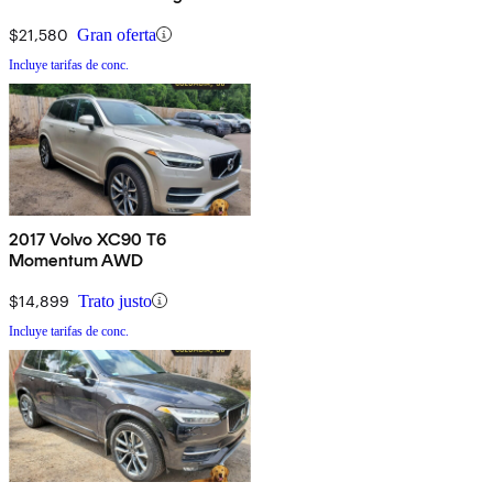
$21,580
Gran oferta
Incluye tarifas de conc.
2017 Volvo XC90 T6
Momentum AWD
$14,899
Trato justo
Incluye tarifas de conc.