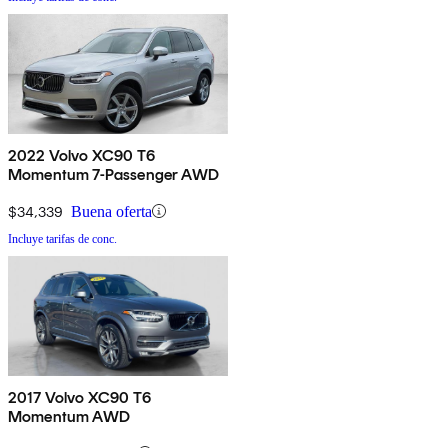
2022 Volvo XC90 T6
Momentum 7-Passenger AWD
$34,339
Buena oferta
Incluye tarifas de conc.
2017 Volvo XC90 T6
Momentum AWD