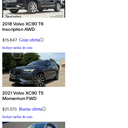
2018 Volvo XC90 T6
Inscription AWD
$15,847
Gran oferta
Incluye tarifas de conc.
2021 Volvo XC90 T5
Momentum FWD
$21,573
Buena oferta
Incluye tarifas de conc.