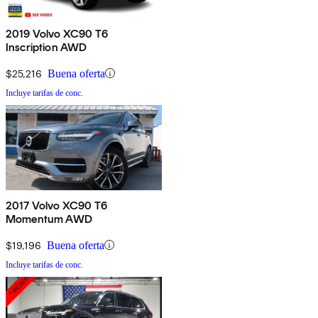
2019 Volvo XC90 T6
Inscription AWD
$25,216
Buena oferta
Incluye tarifas de conc.
2017 Volvo XC90 T6
Momentum AWD
$19,196
Buena oferta
Incluye tarifas de conc.