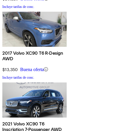
Incluye tarifas de conc.
2017 Volvo XC90 T6 R-Design
AWD
$13,350
Buena oferta
Incluye tarifas de conc.
2021 Volvo XC90 T6
Inscription 7-Passenger AWD