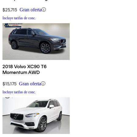
$25,715
Gran oferta
Incluye tarifas de conc.
2018 Volvo XC90 T6
Momentum AWD
$15,175
Gran oferta
Incluye tarifas de conc.