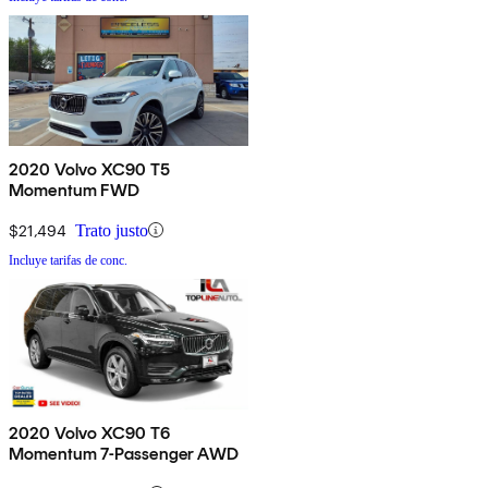
2020 Volvo XC90 T5
Momentum FWD
$21,494
Trato justo
Incluye tarifas de conc.
2020 Volvo XC90 T6
Momentum 7-Passenger AWD