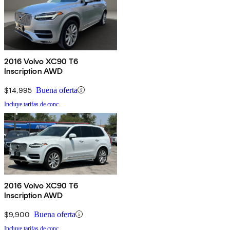
2016 Volvo XC90 T6
Inscription AWD
$14,995
Buena oferta
Incluye tarifas de conc.
2016 Volvo XC90 T6
Inscription AWD
$9,900
Buena oferta
Incluye tarifas de conc.