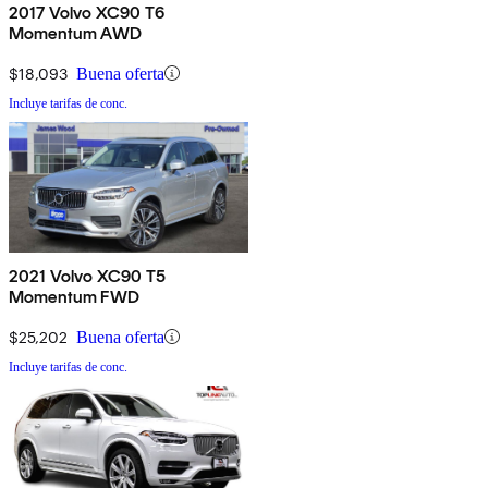
2017 Volvo XC90 T6
Momentum AWD
$18,093
Buena oferta
Incluye tarifas de conc.
2021 Volvo XC90 T5
Momentum FWD
$25,202
Buena oferta
Incluye tarifas de conc.