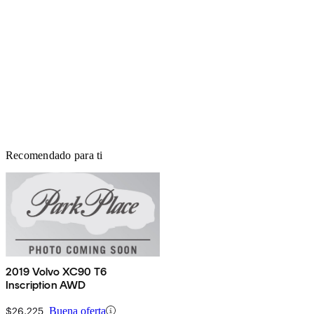
Recomendado para ti
2019 Volvo XC90 T6
Inscription AWD
$26,225
Buena oferta