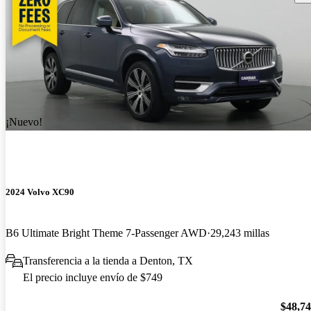
¡Nuevo!
2024 Volvo XC90
B6 Ultimate Bright Theme 7-Passenger AWD
29,243 millas
Transferencia a la tienda a Denton, TX
El precio incluye envío de $749
$48,7