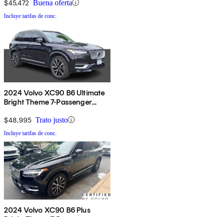
$45,472
Buena oferta
Incluye tarifas de conc.
2024 Volvo XC90 B6 Ultimate
Bright Theme 7-Passenger
AWD
$48,995
Trato justo
Incluye tarifas de conc.
2024 Volvo XC90 B6 Plus