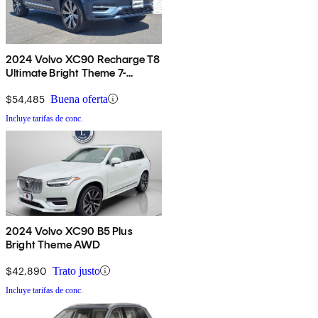
2024 Volvo XC90 Recharge T8
Ultimate Bright Theme 7-
Passenger eAWD
$54,485
Buena oferta
Incluye tarifas de conc.
2024 Volvo XC90 B5 Plus
Bright Theme AWD
$42,890
Trato justo
Incluye tarifas de conc.