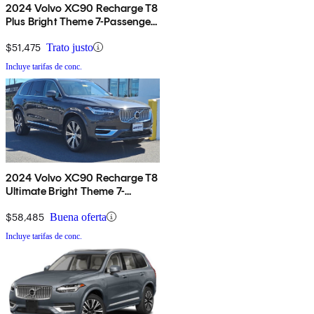
2024 Volvo XC90 Recharge T8
Plus Bright Theme 7-Passenger
eAWD
$51,475
Trato justo
Incluye tarifas de conc.
2024 Volvo XC90 Recharge T8
Ultimate Bright Theme 7-
Passenger eAWD
$58,485
Buena oferta
Incluye tarifas de conc.