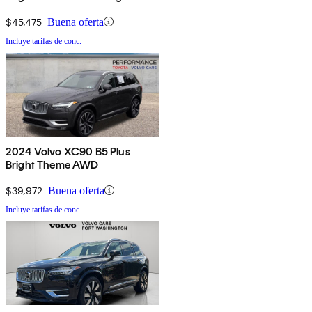
AWD
$45,475
Buena oferta
Incluye tarifas de conc.
2024 Volvo XC90 B5 Plus
Bright Theme AWD
$39,972
Buena oferta
Incluye tarifas de conc.