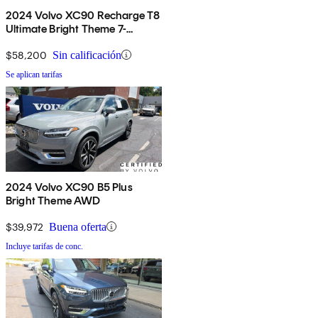
2024 Volvo XC90 Recharge T8
Ultimate Bright Theme 7-
Passenger eAWD
$58,200
Sin calificación
Se aplican tarifas
2024 Volvo XC90 B5 Plus
Bright Theme AWD
$39,972
Buena oferta
Incluye tarifas de conc.