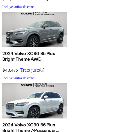
Incluye tarifas de conc.
2024 Volvo XC90 B5 Plus
Bright Theme AWD
$43,475
Trato justo
Incluye tarifas de conc.
2024 Volvo XC90 B6 Plus
Bright Theme 7-Passenger