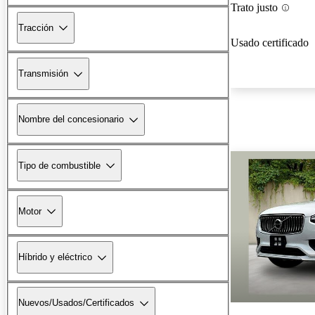
Trato justo
Tracción
Usado certificado
Transmisión
Nombre del concesionario
Tipo de combustible
Motor
Híbrido y eléctrico
Nuevos/Usados/Certificados