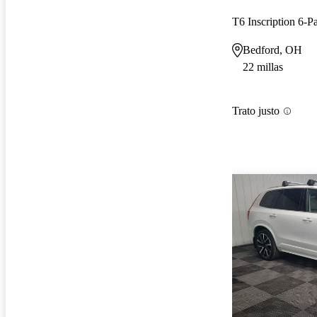
T6 Inscription 6-
Bedford, OH
22 millas
Trato justo