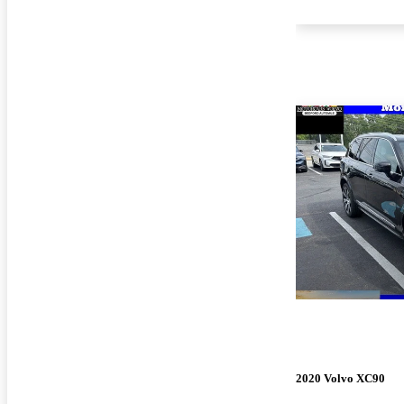
2020 Volvo XC90