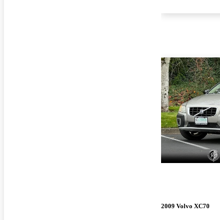
2009 Volvo XC70