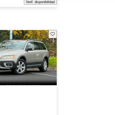
Verif. disponibilidad
Guarda este Aviso