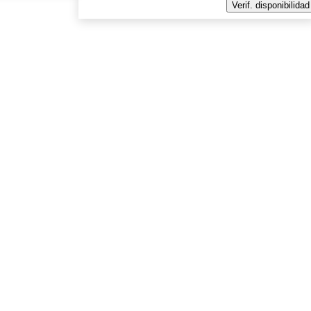
Verif. disponibilidad