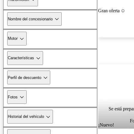
Gran oferta
Nombre del concesionario
Motor
Características
Perfil de descuento
Fotos
Se está prepa
Historial del vehículo
F
¡Nuevo!