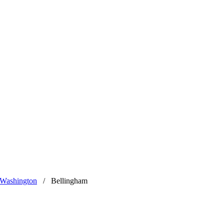
Washington
/
Bellingham