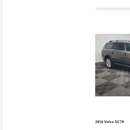
2016 Volvo XC70