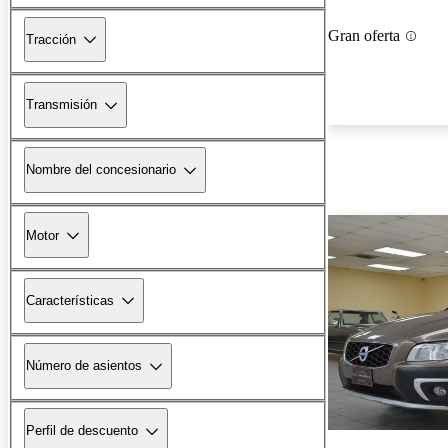
Gran oferta
Tracción
Transmisión
Nombre del concesionario
Motor
Características
Número de asientos
Perfil de descuento