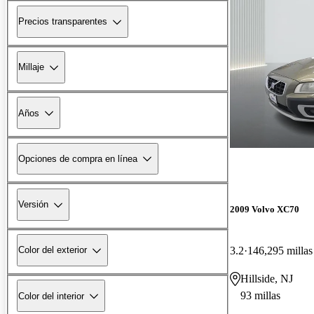
Precios transparentes
Millaje
Años
Opciones de compra en línea
Versión
2009 Volvo XC70
3.2
146,295 millas
Color del exterior
Hillside, NJ
93 millas
Color del interior