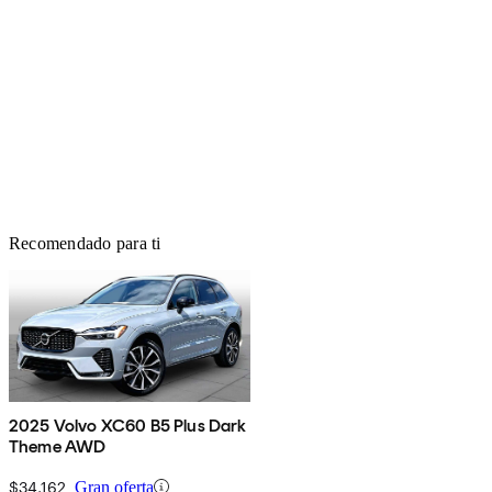
Recomendado para ti
2025 Volvo XC60 B5 Plus Dark
Theme AWD
$34,162
Gran oferta