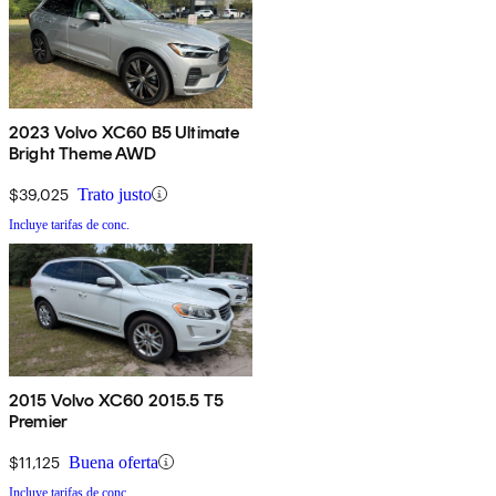
2023 Volvo XC60 B5 Ultimate
Bright Theme AWD
$39,025
Trato justo
Incluye tarifas de conc.
2015 Volvo XC60 2015.5 T5
Premier
$11,125
Buena oferta
Incluye tarifas de conc.