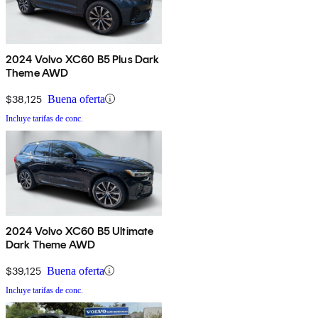
2024 Volvo XC60 B5 Plus Dark
Theme AWD
$38,125
Buena oferta
Incluye tarifas de conc.
2024 Volvo XC60 B5 Ultimate
Dark Theme AWD
$39,125
Buena oferta
Incluye tarifas de conc.