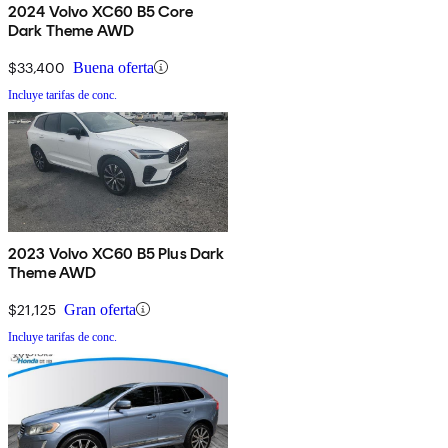
2024 Volvo XC60 B5 Core
Dark Theme AWD
$33,400
Buena oferta
Incluye tarifas de conc.
2023 Volvo XC60 B5 Plus Dark
Theme AWD
$21,125
Gran oferta
Incluye tarifas de conc.