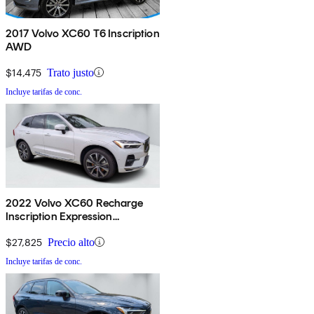
2017 Volvo XC60 T6 Inscription
AWD
$14,475
Trato justo
Incluye tarifas de conc.
2022 Volvo XC60 Recharge
Inscription Expression
Extended Range eAWD
$27,825
Precio alto
Incluye tarifas de conc.