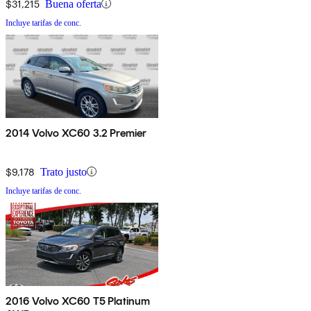
$31,215
Buena oferta
Incluye tarifas de conc.
2014 Volvo XC60 3.2 Premier
$9,178
Trato justo
Incluye tarifas de conc.
2016 Volvo XC60 T5 Platinum