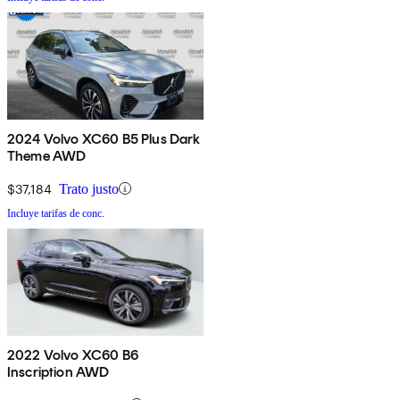
2024 Volvo XC60 B5 Plus Dark
Theme AWD
$37,184
Trato justo
Incluye tarifas de conc.
2022 Volvo XC60 B6
Inscription AWD