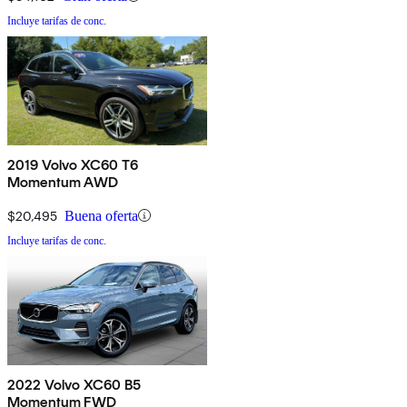
Incluye tarifas de conc.
2019 Volvo XC60 T6
Momentum AWD
$20,495
Buena oferta
Incluye tarifas de conc.
2022 Volvo XC60 B5
Momentum FWD