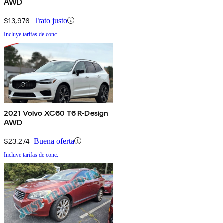
AWD
$13,976
Trato justo
Incluye tarifas de conc.
2021 Volvo XC60 T6 R-Design
AWD
$23,274
Buena oferta
Incluye tarifas de conc.