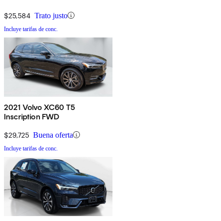
$25,584
Trato justo
Incluye tarifas de conc.
2021 Volvo XC60 T5
Inscription FWD
$29,725
Buena oferta
Incluye tarifas de conc.