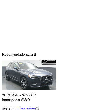
Recomendado para ti
2021 Volvo XC60 T5
Inscription AWD
$20,686
Gran oferta