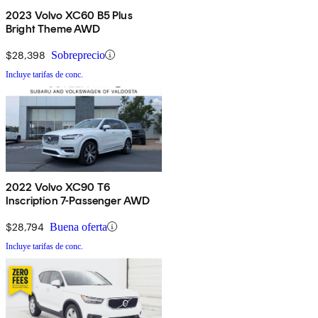
2023 Volvo XC60 B5 Plus
Bright Theme AWD
$28,398
Sobreprecio
Incluye tarifas de conc.
2022 Volvo XC90 T6
Inscription 7-Passenger AWD
$28,794
Buena oferta
Incluye tarifas de conc.