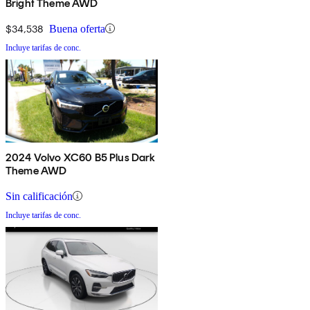
Bright Theme AWD
$34,538
Buena oferta
Incluye tarifas de conc.
2024 Volvo XC60 B5 Plus Dark
Theme AWD
Sin calificación
Incluye tarifas de conc.