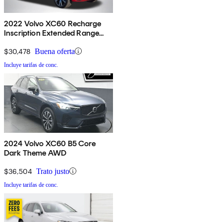
2022 Volvo XC60 Recharge
Inscription Extended Range
eAWD
$30,478
Buena oferta
Incluye tarifas de conc.
2024 Volvo XC60 B5 Core
Dark Theme AWD
$36,504
Trato justo
Incluye tarifas de conc.