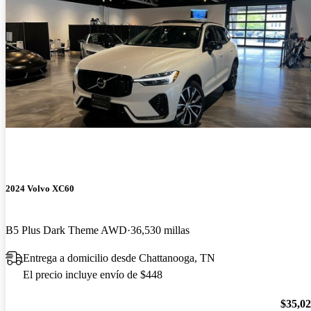
2024 Volvo XC60
B5 Plus Dark Theme AWD
36,530 millas
Entrega a domicilio desde Chattanooga, TN
El precio incluye envío de $448
$35,0