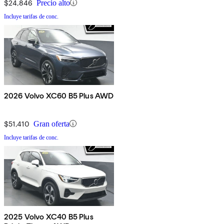
$24,846
Precio alto
Incluye tarifas de conc.
2026 Volvo XC60 B5 Plus AWD
$51,410
Gran oferta
Incluye tarifas de conc.
2025 Volvo XC40 B5 Plus