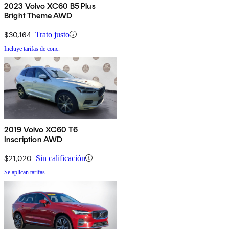
2023 Volvo XC60 B5 Plus
Bright Theme AWD
$30,164
Trato justo
Incluye tarifas de conc.
2019 Volvo XC60 T6
Inscription AWD
$21,020
Sin calificación
Se aplican tarifas