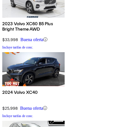
2023 Volvo XC60 B5 Plus
Bright Theme AWD
$33,998
Buena oferta
Incluye tarifas de conc.
2024 Volvo XC40
$25,998
Buena oferta
Incluye tarifas de conc.