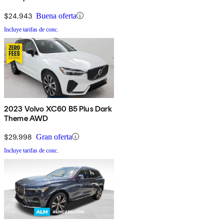
$24,943
Buena oferta
Incluye tarifas de conc.
2023 Volvo XC60 B5 Plus Dark
Theme AWD
$29,998
Gran oferta
Incluye tarifas de conc.