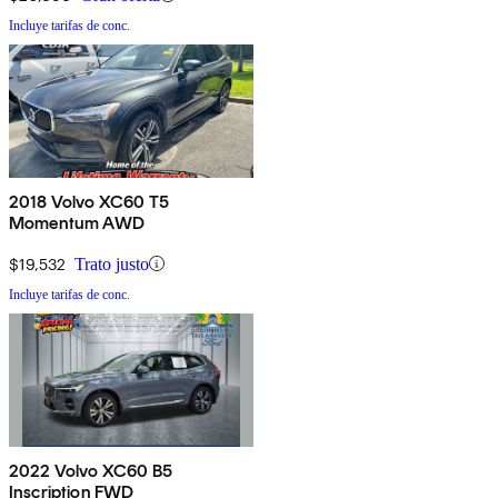
Incluye tarifas de conc.
2018 Volvo XC60 T5
Momentum AWD
$19,532
Trato justo
Incluye tarifas de conc.
2022 Volvo XC60 B5
Inscription FWD