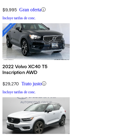
$9,995
Gran oferta
Incluye tarifas de conc.
2022 Volvo XC40 T5
Inscription AWD
$29,270
Trato justo
Incluye tarifas de conc.