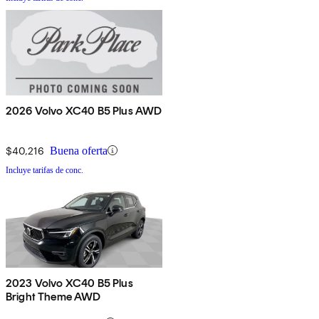
2026 Volvo XC40 B5 Plus AWD
$40,216
Buena oferta
Incluye tarifas de conc.
2023 Volvo XC40 B5 Plus
Bright Theme AWD