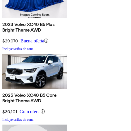
2023 Volvo XC40 B5 Plus
Bright Theme AWD
$29,070
Buena oferta
Incluye tarifas de conc.
2025 Volvo XC40 B5 Core
Bright Theme AWD
$30,101
Gran oferta
Incluye tarifas de conc.