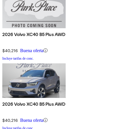
2026 Volvo XC40 B5 Plus AWD
$40,216
Buena oferta
Incluye tarifas de conc.
2026 Volvo XC40 B5 Plus AWD
$40,216
Buena oferta
Incluye tarifas de conc.