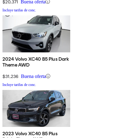
$20,371
Buena oferta
Incluye tarifas de conc.
2024 Volvo XC40 B5 Plus Dark
Theme AWD
$31,236
Buena oferta
Incluye tarifas de conc.
2023 Volvo XC40 B5 Plus