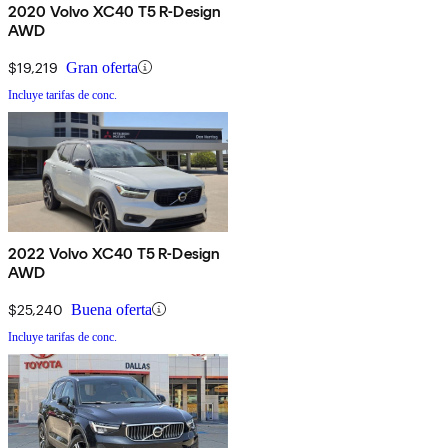
2020 Volvo XC40 T5 R-Design
AWD
$19,219
Gran oferta
Incluye tarifas de conc.
2022 Volvo XC40 T5 R-Design
AWD
$25,240
Buena oferta
Incluye tarifas de conc.