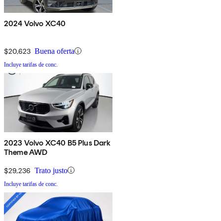
2024 Volvo XC40
$20,623
Buena oferta
Incluye tarifas de conc.
2023 Volvo XC40 B5 Plus Dark
Theme AWD
$29,236
Trato justo
Incluye tarifas de conc.