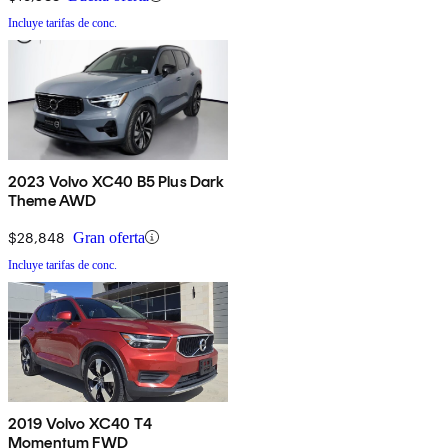
Incluye tarifas de conc.
2023 Volvo XC40 B5 Plus Dark
Theme AWD
$28,848
Gran oferta
Incluye tarifas de conc.
2019 Volvo XC40 T4
Momentum FWD