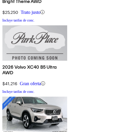
Bright Theme AWD
$25,250
Trato justo
Incluye tarifas de conc.
2026 Volvo XC40 B5 Ultra
AWD
$41,216
Gran oferta
Incluye tarifas de conc.