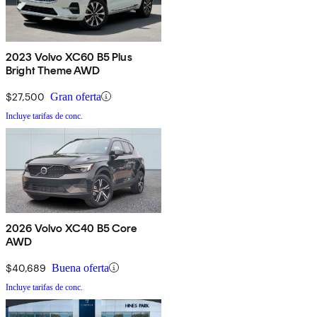
2023 Volvo XC60 B5 Plus
Bright Theme AWD
$27,500
Gran oferta
Incluye tarifas de conc.
2026 Volvo XC40 B5 Core
AWD
$40,689
Buena oferta
Incluye tarifas de conc.