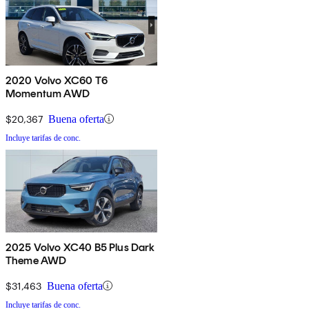
2020 Volvo XC60 T6
Momentum AWD
$20,367
Buena oferta
Incluye tarifas de conc.
2025 Volvo XC40 B5 Plus Dark
Theme AWD
$31,463
Buena oferta
Incluye tarifas de conc.