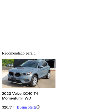
Recomendado para ti
2020 Volvo XC40 T4
Momentum FWD
$20,314
Buena oferta