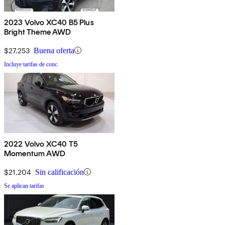
2023 Volvo XC40 B5 Plus
Bright Theme AWD
$27,253
Buena oferta
Incluye tarifas de conc.
2022 Volvo XC40 T5
Momentum AWD
$21,204
Sin calificación
Se aplican tarifas