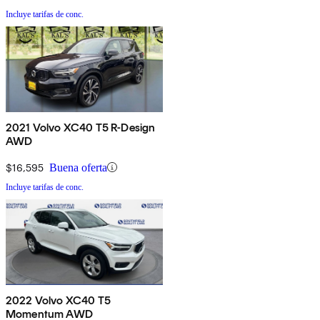
Incluye tarifas de conc.
2021 Volvo XC40 T5 R-Design
AWD
$16,595
Buena oferta
Incluye tarifas de conc.
2022 Volvo XC40 T5
Momentum AWD