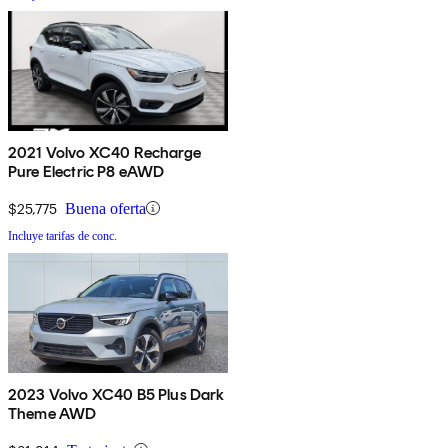
2021 Volvo XC40 Recharge
Pure Electric P8 eAWD
$25,775
Buena oferta
Incluye tarifas de conc.
2023 Volvo XC40 B5 Plus Dark
Theme AWD