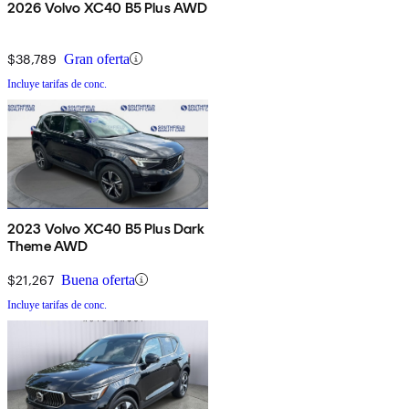
2026 Volvo XC40 B5 Plus AWD
$38,789
Gran oferta
Incluye tarifas de conc.
2023 Volvo XC40 B5 Plus Dark
Theme AWD
$21,267
Buena oferta
Incluye tarifas de conc.