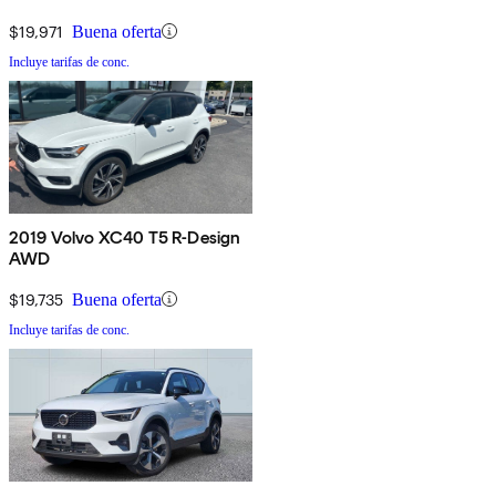
$19,971
Buena oferta
Incluye tarifas de conc.
2019 Volvo XC40 T5 R-Design
AWD
$19,735
Buena oferta
Incluye tarifas de conc.