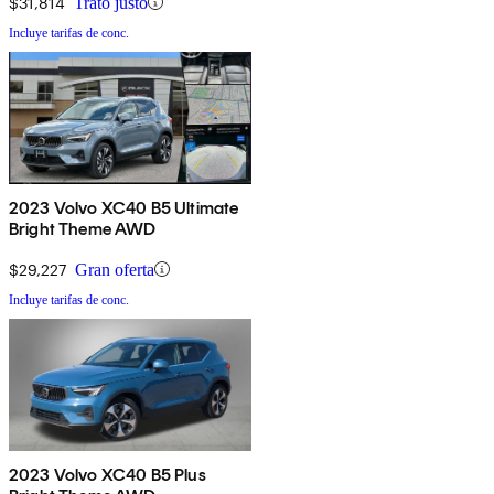
$31,814
Trato justo
Incluye tarifas de conc.
2023 Volvo XC40 B5 Ultimate
Bright Theme AWD
$29,227
Gran oferta
Incluye tarifas de conc.
2023 Volvo XC40 B5 Plus