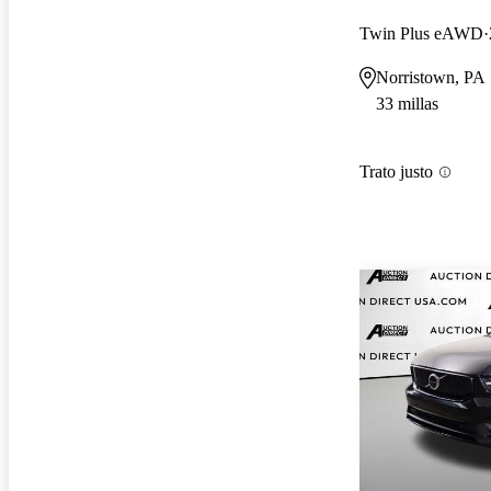
Twin Plus eAWD
Norristown, PA
33 millas
Trato justo