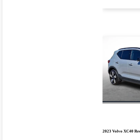
2023 Volvo XC40 Re