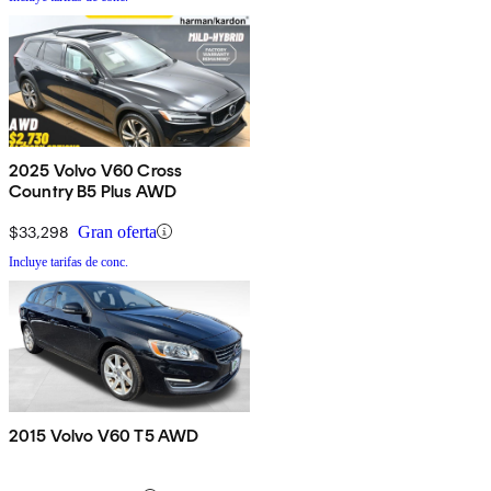
2025 Volvo V60 Cross
Country B5 Plus AWD
$33,298
Gran oferta
Incluye tarifas de conc.
2015 Volvo V60 T5 AWD