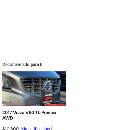
Recomendado para ti
2017 Volvo V60 T5 Premier
AWD
$10,800
Sin calificación