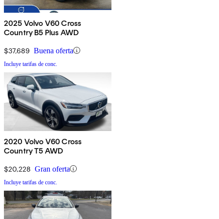
2025 Volvo V60 Cross
Country B5 Plus AWD
$37,689
Buena oferta
Incluye tarifas de conc.
2020 Volvo V60 Cross
Country T5 AWD
$20,228
Gran oferta
Incluye tarifas de conc.