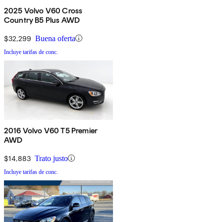
2025 Volvo V60 Cross
Country B5 Plus AWD
$32,299
Buena oferta
Incluye tarifas de conc.
2016 Volvo V60 T5 Premier
AWD
$14,883
Trato justo
Incluye tarifas de conc.