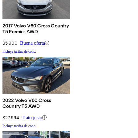
2017 Volvo V60 Cross Country
T5 Premier AWD
$5,900
Buena oferta
Incluye tarifas de conc.
2022 Volvo V60 Cross
Country T5 AWD
$27,994
Trato justo
Incluye tarifas de conc.