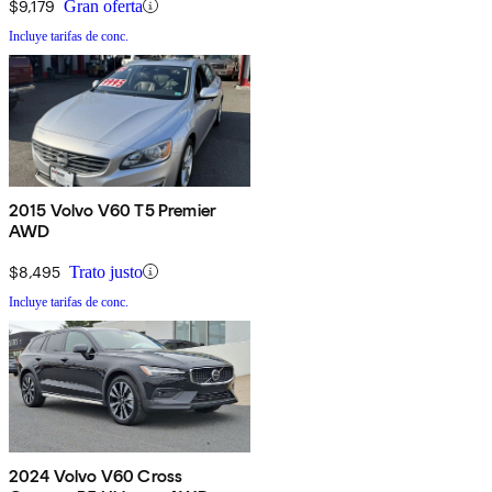
$9,179
Gran oferta
Incluye tarifas de conc.
2015 Volvo V60 T5 Premier
AWD
$8,495
Trato justo
Incluye tarifas de conc.
2024 Volvo V60 Cross