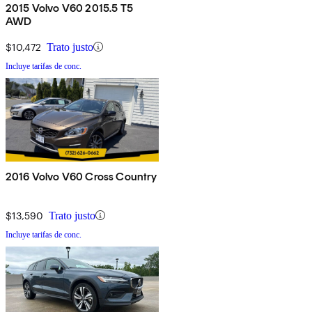
2015 Volvo V60 2015.5 T5
AWD
$10,472
Trato justo
Incluye tarifas de conc.
2016 Volvo V60 Cross Country
$13,590
Trato justo
Incluye tarifas de conc.