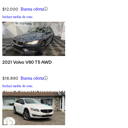
$12,000
Buena oferta
Incluye tarifas de conc.
2021 Volvo V60 T5 AWD
$18,890
Buena oferta
Incluye tarifas de conc.