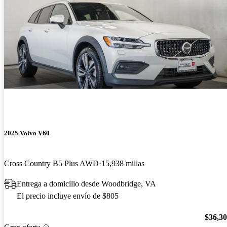
2025 Volvo V60
Cross Country B5 Plus AWD
15,938 millas
Entrega a domicilio desde Woodbridge, VA
El precio incluye envío de $805
$36,3