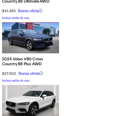
Country B5 Ultimate AWD
$41,485
Buena oferta
Incluye tarifas de conc.
2024 Volvo V60 Cross
Country B5 Plus AWD
$37,500
Buena oferta
Incluye tarifas de conc.