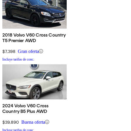
2018 Volvo V60 Cross Country
T5 Premier AWD
$7,398
Gran oferta
Incluye tarifas de conc.
2024 Volvo V60 Cross
Country B5 Plus AWD
$39,890
Buena oferta
Incluye tarifas de conc.