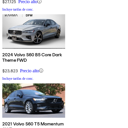
$27,125
Precio alto
Incluye tarifas de conc.
2024 Volvo S60 B5 Core Dark
Theme FWD
$23,823
Precio alto
Incluye tarifas de conc.
2021 Volvo S60 T5 Momentum