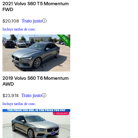
2021 Volvo S60 T5 Momentum
FWD
$20,108
Trato justo
Incluye tarifas de conc.
2019 Volvo S60 T6 Momentum
AWD
$23,974
Trato justo
Incluye tarifas de conc.