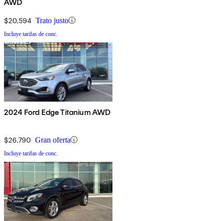
AWD
$20,594
Trato justo
Incluye tarifas de conc.
2024 Ford Edge Titanium AWD
$26,790
Gran oferta
Incluye tarifas de conc.