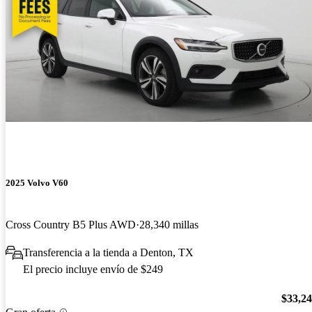
2025 Volvo V60
Cross Country B5 Plus AWD
28,340 millas
Transferencia a la tienda a Denton, TX
El precio incluye envío de $249
$33,2