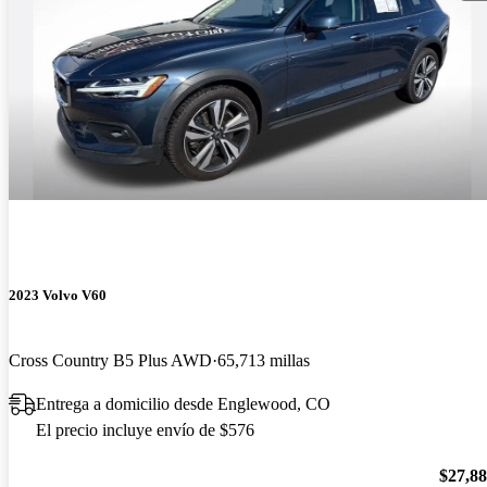
2023 Volvo V60
Cross Country B5 Plus AWD
65,713 millas
Entrega a domicilio desde Englewood, CO
El precio incluye envío de $576
$27,8