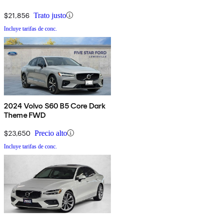
$21,856
Trato justo
Incluye tarifas de conc.
2024 Volvo S60 B5 Core Dark
Theme FWD
$23,650
Precio alto
Incluye tarifas de conc.