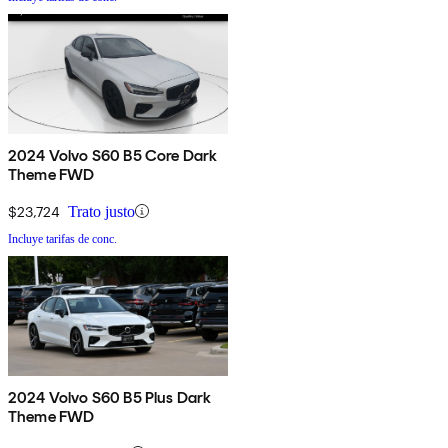
2024 Volvo S60 B5 Core Dark
Theme FWD
$23,724
Trato justo
Incluye tarifas de conc.
2024 Volvo S60 B5 Plus Dark
Theme FWD