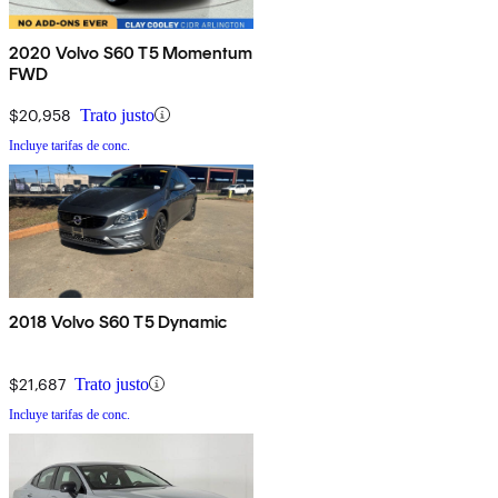
2020 Volvo S60 T5 Momentum
FWD
$20,958
Trato justo
Incluye tarifas de conc.
2018 Volvo S60 T5 Dynamic
$21,687
Trato justo
Incluye tarifas de conc.