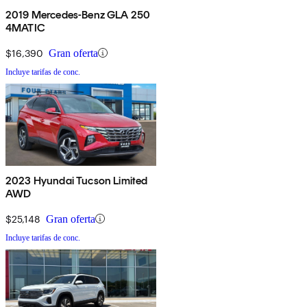
2019 Mercedes-Benz GLA 250
4MATIC
$16,390
Gran oferta
Incluye tarifas de conc.
2023 Hyundai Tucson Limited
AWD
$25,148
Gran oferta
Incluye tarifas de conc.