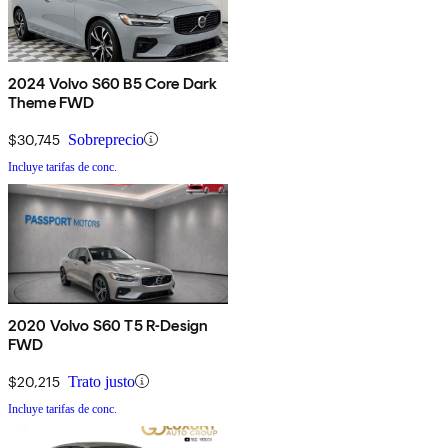
2024 Volvo S60 B5 Core Dark
Theme FWD
$30,745
Sobreprecio
Incluye tarifas de conc.
2020 Volvo S60 T5 R-Design
FWD
$20,215
Trato justo
Incluye tarifas de conc.