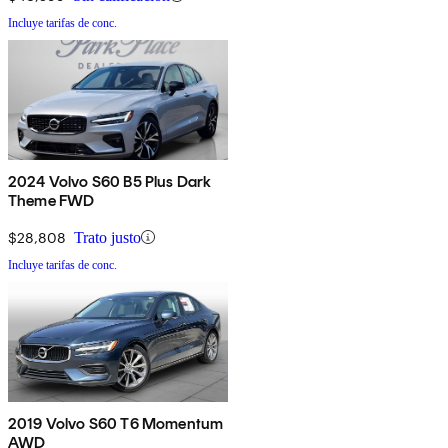
Incluye tarifas de conc.
2024 Volvo S60 B5 Plus Dark
Theme FWD
$28,808
Trato justo
Incluye tarifas de conc.
2019 Volvo S60 T6 Momentum
AWD