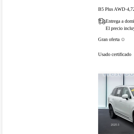
B5 Plus AWD
4,7
Entrega a domi
El precio incl
Gran oferta
Usado certificado