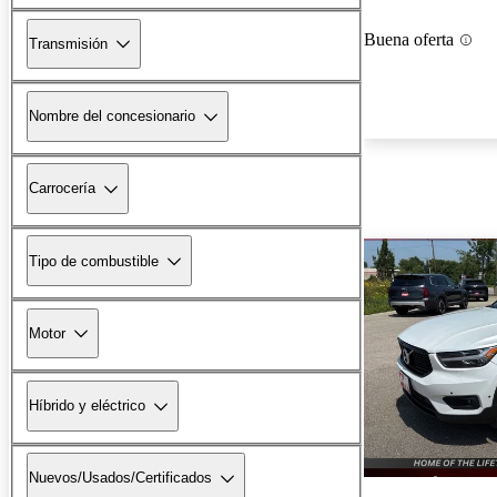
Buena oferta
Transmisión
Nombre del concesionario
Carrocería
Tipo de combustible
Motor
Híbrido y eléctrico
Nuevos/Usados/Certificados