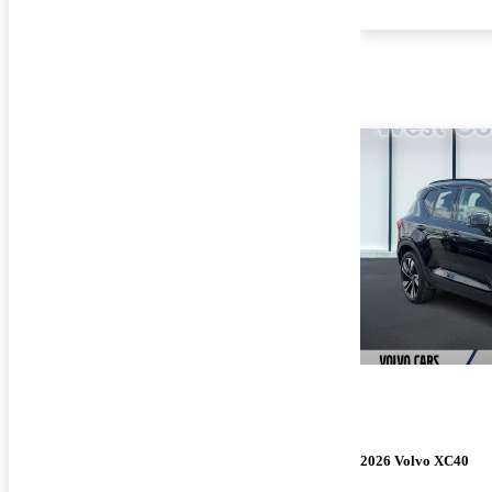
2026 Volvo XC40