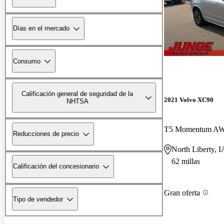
Días en el mercado
Consumo
Calificación general de seguridad de la
2021 Volvo XC90
NHTSA
T5 Momentum A
Reducciones de precio
North Liberty, I
62 millas
Calificación del concesionario
Gran oferta
Tipo de vendedor