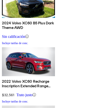
2024 Volvo XC60 B5 Plus Dark
Theme AWD
Sin calificación
Incluye tarifas de conc.
2022 Volvo XC60 Recharge
Inscription Extended Range
eAWD
$32,561
Trato justo
Incluye tarifas de conc.