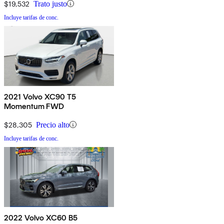
$19,532
Trato justo
Incluye tarifas de conc.
2021 Volvo XC90 T5
Momentum FWD
$28,305
Precio alto
Incluye tarifas de conc.
2022 Volvo XC60 B5