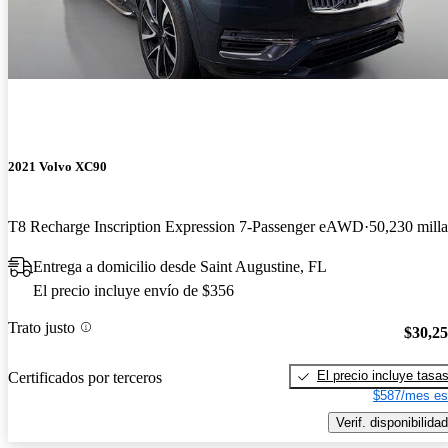
2021 Volvo XC90
T8 Recharge Inscription Expression 7-Passenger eAWD
50,230 milla
Entrega a domicilio desde Saint Augustine, FL
El precio incluye envío de $356
Trato justo
$30,2
El precio incluye tasa
Certificados por terceros
$587/mes es
Verif. disponibilidad