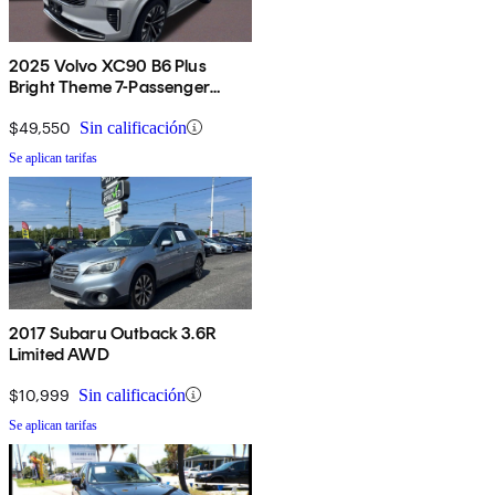
2025 Volvo XC90 B6 Plus
Bright Theme 7-Passenger
AWD
$49,550
Sin calificación
Se aplican tarifas
2017 Subaru Outback 3.6R
Limited AWD
$10,999
Sin calificación
Se aplican tarifas