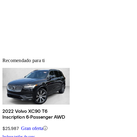
Recomendado para ti
2022 Volvo XC90 T6
Inscription 6-Passenger AWD
$25,987
Gran oferta
Incluye tarifas de conc.