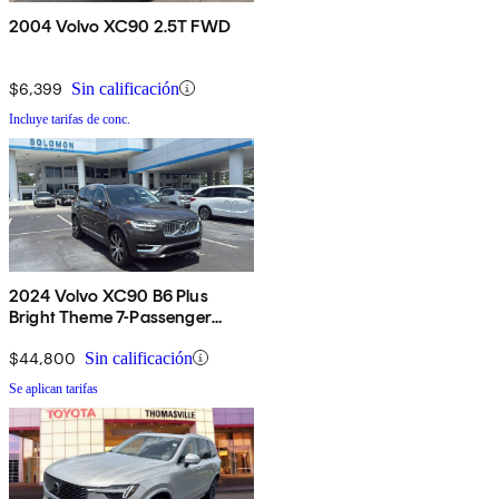
2004 Volvo XC90 2.5T FWD
$6,399
Sin calificación
Incluye tarifas de conc.
2024 Volvo XC90 B6 Plus
Bright Theme 7-Passenger
AWD
$44,800
Sin calificación
Se aplican tarifas