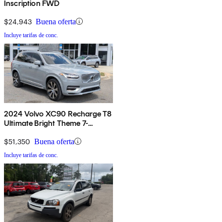
Inscription FWD
$24,943
Buena oferta
Incluye tarifas de conc.
2024 Volvo XC90 Recharge T8
Ultimate Bright Theme 7-
Passenger eAWD
$51,350
Buena oferta
Incluye tarifas de conc.