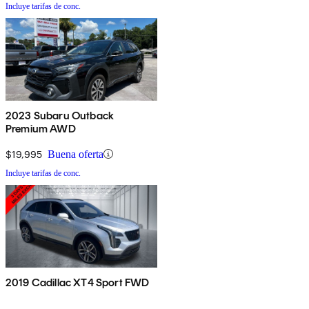
Incluye tarifas de conc.
2023 Subaru Outback
Premium AWD
$19,995
Buena oferta
Incluye tarifas de conc.
2019 Cadillac XT4 Sport FWD