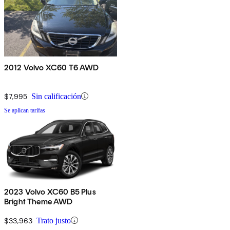
2012 Volvo XC60 T6 AWD
$7,995
Sin calificación
Se aplican tarifas
2023 Volvo XC60 B5 Plus
Bright Theme AWD
$33,963
Trato justo