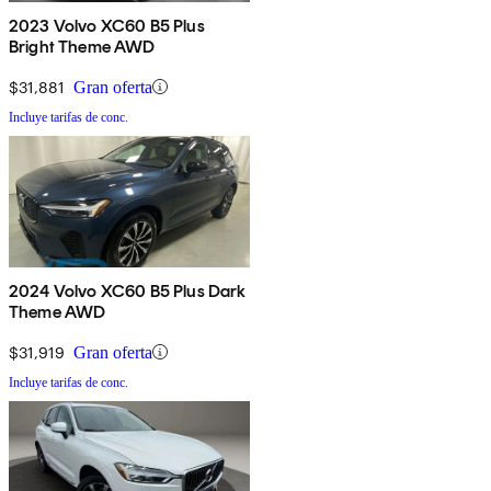
2023 Volvo XC60 B5 Plus
Bright Theme AWD
$31,881
Gran oferta
Incluye tarifas de conc.
2024 Volvo XC60 B5 Plus Dark
Theme AWD
$31,919
Gran oferta
Incluye tarifas de conc.