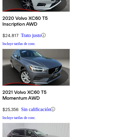
2020 Volvo XC60 T5
Inscription AWD
$24,817
Trato justo
Incluye tarifas de conc.
2021 Volvo XC60 T5
Momentum AWD
$25,356
Sin calificación
Incluye tarifas de conc.