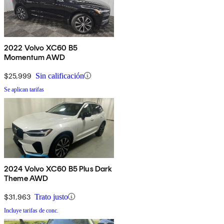
2022 Volvo XC60 B5
Momentum AWD
$25,999
Sin calificación
Se aplican tarifas
2024 Volvo XC60 B5 Plus Dark
Theme AWD
$31,963
Trato justo
Incluye tarifas de conc.