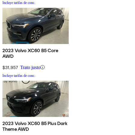
Incluye tarifas de conc.
2023 Volvo XC60 B5 Core
AWD
$31,957
Trato justo
Incluye tarifas de conc.
2023 Volvo XC60 B5 Plus Dark
Theme AWD