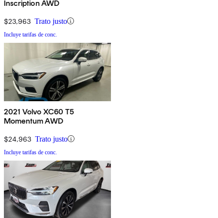
Inscription AWD
$23,963
Trato justo
Incluye tarifas de conc.
2021 Volvo XC60 T5
Momentum AWD
$24,963
Trato justo
Incluye tarifas de conc.