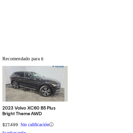
Recomendado para ti
2023 Volvo XC60 B5 Plus
Bright Theme AWD
$27,499
Sin calificación
Se aplican tarifas