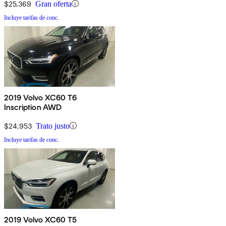
$25,369
Gran oferta
Incluye tarifas de conc.
2019 Volvo XC60 T6
Inscription AWD
$24,953
Trato justo
Incluye tarifas de conc.
2019 Volvo XC60 T5