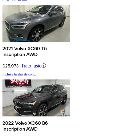
2021 Volvo XC60 T5
Inscription AWD
$25,973
Trato justo
Incluye tarifas de conc.
2022 Volvo XC60 B6
Inscription AWD