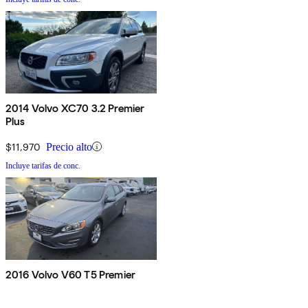
2014 Volvo XC70 3.2 Premier
Plus
$11,970
Precio alto
Incluye tarifas de conc.
2016 Volvo V60 T5 Premier