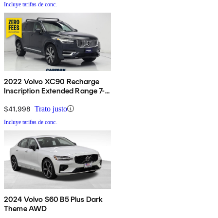
Incluye tarifas de conc.
2022 Volvo XC90 Recharge
Inscription Extended Range 7-
Passenger eAWD
$41,998
Trato justo
Incluye tarifas de conc.
2024 Volvo S60 B5 Plus Dark
Theme AWD