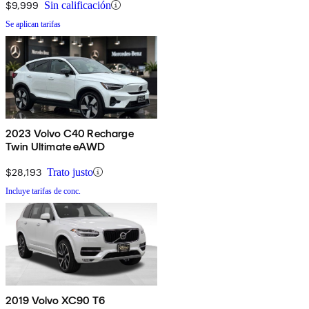
$9,999
Sin calificación
Se aplican tarifas
2023 Volvo C40 Recharge
Twin Ultimate eAWD
$28,193
Trato justo
Incluye tarifas de conc.
2019 Volvo XC90 T6