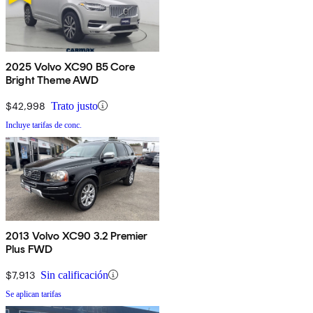
2025 Volvo XC90 B5 Core
Bright Theme AWD
$42,998
Trato justo
Incluye tarifas de conc.
2013 Volvo XC90 3.2 Premier
Plus FWD
$7,913
Sin calificación
Se aplican tarifas