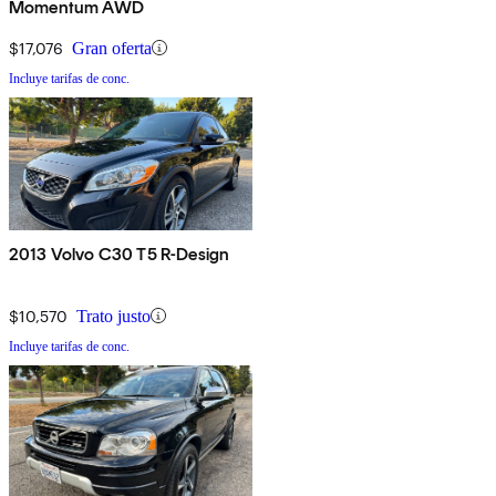
Momentum AWD
$17,076
Gran oferta
Incluye tarifas de conc.
2013 Volvo C30 T5 R-Design
$10,570
Trato justo
Incluye tarifas de conc.