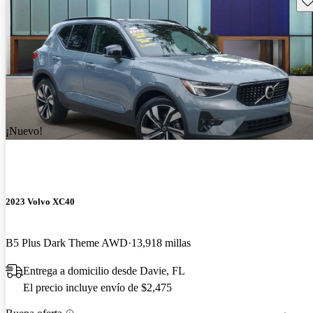
¡Nuevo!
2023 Volvo XC40
B5 Plus Dark Theme AWD
13,918 millas
Entrega a domicilio desde Davie, FL
El precio incluye envío de $2,475