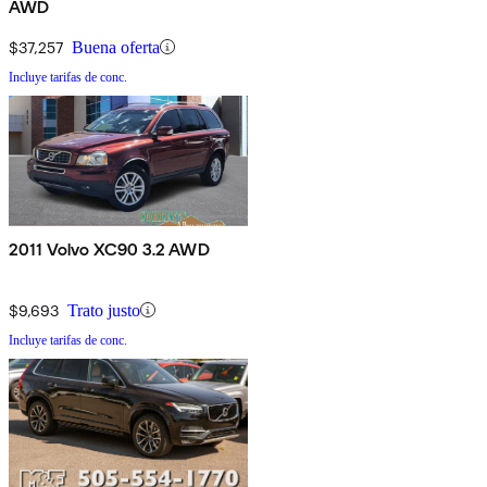
AWD
$37,257
Buena oferta
Incluye tarifas de conc.
2011 Volvo XC90 3.2 AWD
$9,693
Trato justo
Incluye tarifas de conc.