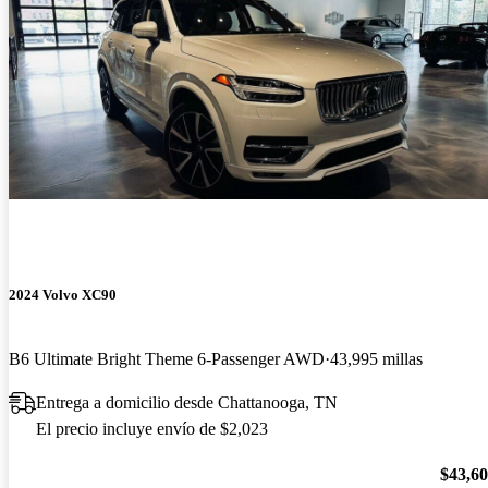
2024 Volvo XC90
B6 Ultimate Bright Theme 6-Passenger AWD
43,995 millas
Entrega a domicilio desde Chattanooga, TN
El precio incluye envío de $2,023
$43,6