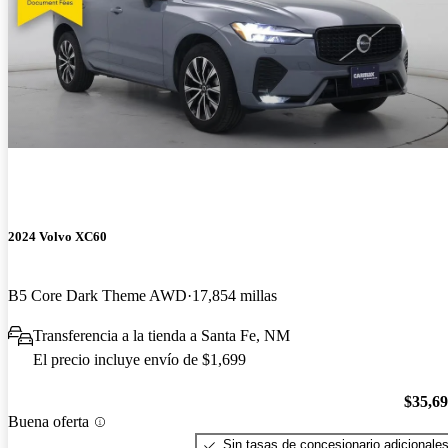
2024 Volvo XC60
B5 Core Dark Theme AWD
17,854 millas
Transferencia a la tienda a Santa Fe, NM
El precio incluye envío de $1,699
$35,6
Buena oferta
Sin tasas de concesionario adicionale