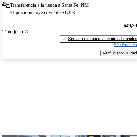
Transferencia a la tienda a Santa Fe, NM
El precio incluye envío de $1,299
$49,2
Trato justo
Sin tasas de concesionario adicionale
$900/mes es
Verif. disponibilidad