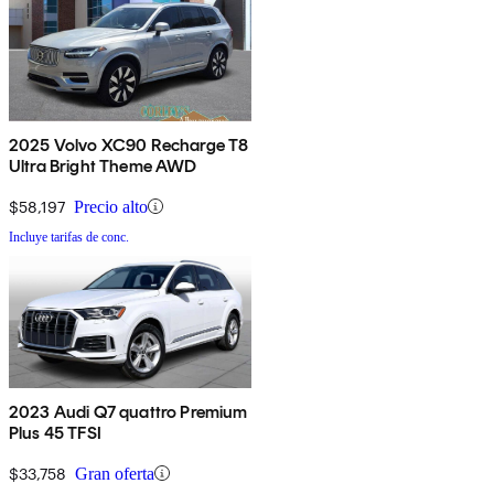
2025 Volvo XC90 Recharge T8
Ultra Bright Theme AWD
$58,197
Precio alto
Incluye tarifas de conc.
2023 Audi Q7 quattro Premium
Plus 45 TFSI
$33,758
Gran oferta