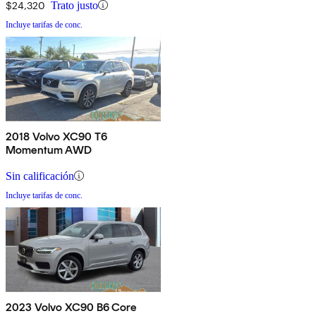
$24,320
Trato justo
Incluye tarifas de conc.
2018 Volvo XC90 T6
Momentum AWD
Sin calificación
Incluye tarifas de conc.
2023 Volvo XC90 B6 Core