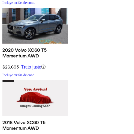
Incluye tarifas de conc.
2020 Volvo XC60 T5
Momentum AWD
$26,695
Trato justo
Incluye tarifas de conc.
2018 Volvo XC60 T5
Momentum AWD