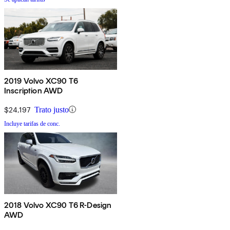
2019 Volvo XC90 T6
Inscription AWD
$24,197
Trato justo
Incluye tarifas de conc.
2018 Volvo XC90 T6 R-Design
AWD