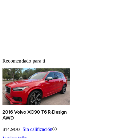
Recomendado para ti
2016 Volvo XC90 T6 R-Design
AWD
$14,900
Sin calificación
Se aplican tarifas