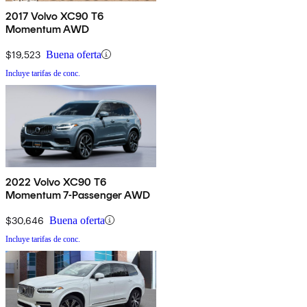
2017 Volvo XC90 T6
Momentum AWD
$19,523
Buena oferta
Incluye tarifas de conc.
2022 Volvo XC90 T6
Momentum 7-Passenger AWD
$30,646
Buena oferta
Incluye tarifas de conc.