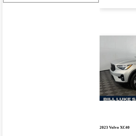
2023 Volvo XC40