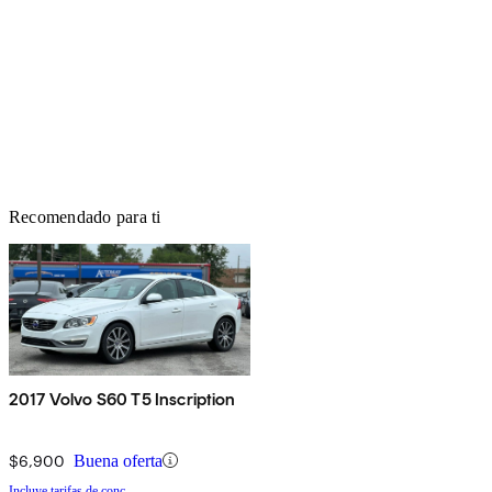
Recomendado para ti
2017 Volvo S60 T5 Inscription
$6,900
Buena oferta
Incluye tarifas de conc.