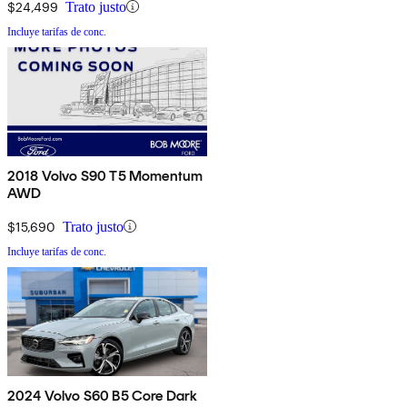
$24,499
Trato justo
Incluye tarifas de conc.
2018 Volvo S90 T5 Momentum
AWD
$15,690
Trato justo
Incluye tarifas de conc.
2024 Volvo S60 B5 Core Dark