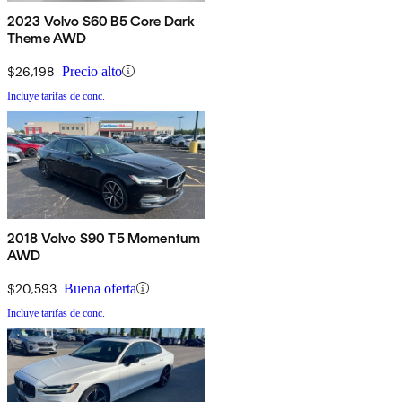
2023 Volvo S60 B5 Core Dark
Theme AWD
$26,198
Precio alto
Incluye tarifas de conc.
2018 Volvo S90 T5 Momentum
AWD
$20,593
Buena oferta
Incluye tarifas de conc.