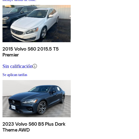
2015 Volvo S60 2015.5 T5
Premier
Sin calificación
Se aplican tarifas
2023 Volvo S60 B5 Plus Dark
Theme AWD