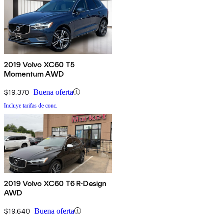
2019 Volvo XC60 T5
Momentum AWD
$19,370
Buena oferta
Incluye tarifas de conc.
2019 Volvo XC60 T6 R-Design
AWD
$19,640
Buena oferta