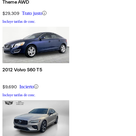
Theme AWD
$29,309
Trato justo
Incluye tarifas de conc.
2012 Volvo S60 T5
$9,690
Incierto
Incluye tarifas de conc.