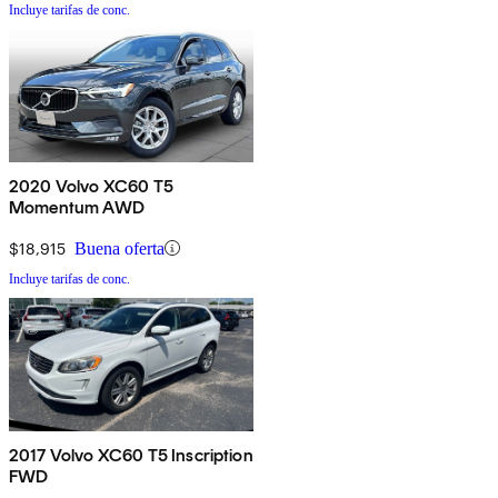
Incluye tarifas de conc.
2020 Volvo XC60 T5
Momentum AWD
$18,915
Buena oferta
Incluye tarifas de conc.
2017 Volvo XC60 T5 Inscription
FWD