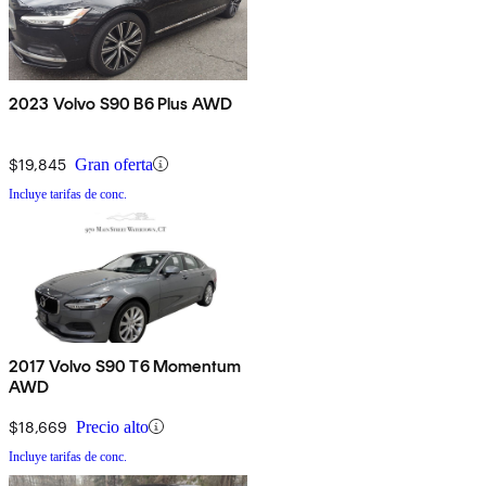
2023 Volvo S90 B6 Plus AWD
$19,845
Gran oferta
Incluye tarifas de conc.
2017 Volvo S90 T6 Momentum
AWD
$18,669
Precio alto
Incluye tarifas de conc.