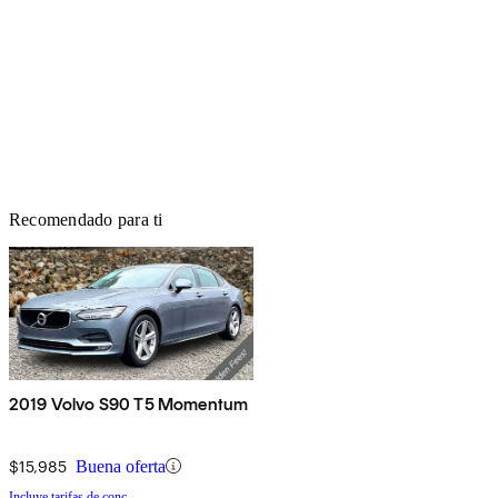
Recomendado para ti
2019 Volvo S90 T5 Momentum
$15,985
Buena oferta
Incluye tarifas de conc.