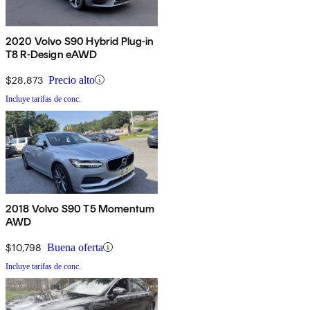
2020 Volvo S90 Hybrid Plug-in
T8 R-Design eAWD
$28,873
Precio alto
Incluye tarifas de conc.
2018 Volvo S90 T5 Momentum
AWD
$10,798
Buena oferta
Incluye tarifas de conc.