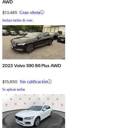
AWD
$13,485
Gran oferta
Incluye tarifas de conc.
2023 Volvo S90 B6 Plus AWD
$15,850
Sin calificación
Se aplican tarifas