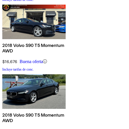
2018 Volvo S90 T5 Momentum
AWD
$16,676
Buena oferta
Incluye tarifas de conc.
2018 Volvo S90 T5 Momentum
AWD