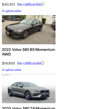
$40,912
Sin calificación
Se aplican tarifas
2022 Volvo S60 B5 Momentum
AWD
$19,850
Sin calificación
Se aplican tarifas
2020 Volvo S60 T6 Momentum