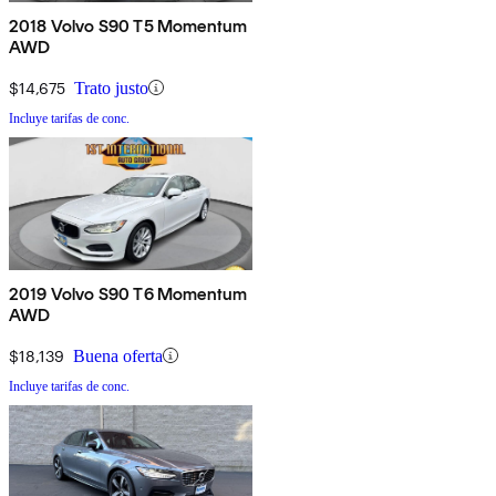
2018 Volvo S90 T5 Momentum
AWD
$14,675
Trato justo
Incluye tarifas de conc.
2019 Volvo S90 T6 Momentum
AWD
$18,139
Buena oferta
Incluye tarifas de conc.