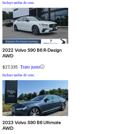
Incluye tarifas de conc.
2022 Volvo S90 B6 R-Design
AWD
$27,335
Trato justo
Incluye tarifas de conc.
2023 Volvo S90 B6 Ultimate
AWD