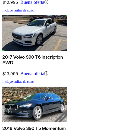
$12,995
Buena oferta
Incluye tarifas de conc.
2017 Volvo S90 T6 Inscription
AWD
$13,995
Buena oferta
Incluye tarifas de conc.
2018 Volvo S90 T5 Momentum