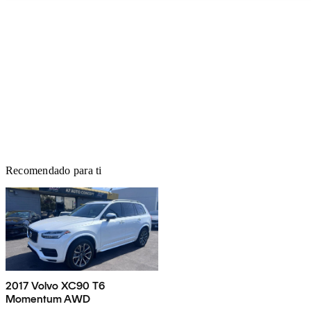
Recomendado para ti
2017 Volvo XC90 T6
Momentum AWD