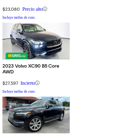
$23,080
Precio alto
Incluye tarifas de conc.
2023 Volvo XC90 B5 Core
AWD
$27,597
Incierto
Incluye tarifas de conc.