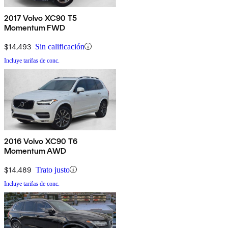
2017 Volvo XC90 T5
Momentum FWD
$14,493
Sin calificación
Incluye tarifas de conc.
2016 Volvo XC90 T6
Momentum AWD
$14,489
Trato justo
Incluye tarifas de conc.