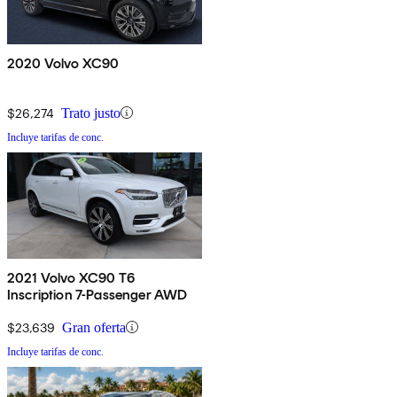
2020 Volvo XC90
$26,274
Trato justo
Incluye tarifas de conc.
2021 Volvo XC90 T6
Inscription 7-Passenger AWD
$23,639
Gran oferta
Incluye tarifas de conc.