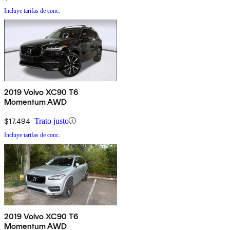
Incluye tarifas de conc.
2019 Volvo XC90 T6
Momentum AWD
$17,494
Trato justo
Incluye tarifas de conc.
2019 Volvo XC90 T6
Momentum AWD