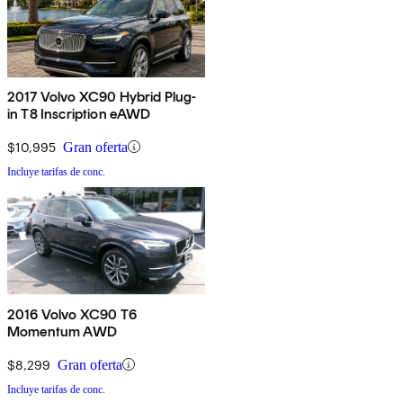
2017 Volvo XC90 Hybrid Plug-
in T8 Inscription eAWD
$10,995
Gran oferta
Incluye tarifas de conc.
2016 Volvo XC90 T6
Momentum AWD
$8,299
Gran oferta
Incluye tarifas de conc.