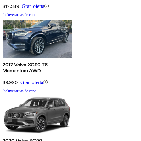
$12,389
Gran oferta
Incluye tarifas de conc.
2017 Volvo XC90 T6
Momentum AWD
$9,990
Gran oferta
Incluye tarifas de conc.
2020 Volvo XC90