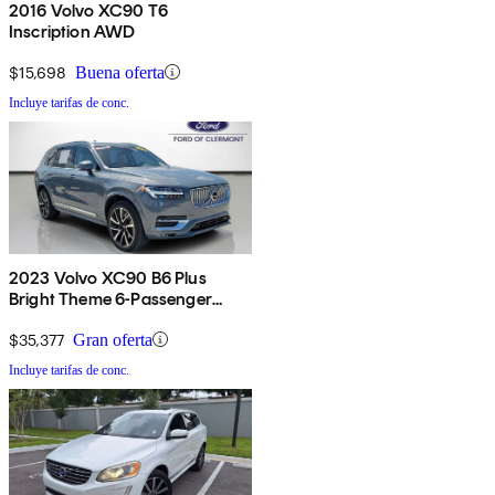
2016 Volvo XC90 T6
Inscription AWD
$15,698
Buena oferta
Incluye tarifas de conc.
2023 Volvo XC90 B6 Plus
Bright Theme 6-Passenger
AWD
$35,377
Gran oferta
Incluye tarifas de conc.