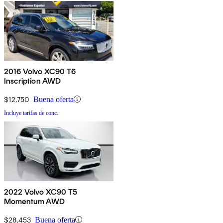
2016 Volvo XC90 T6
Inscription AWD
$12,750
Buena oferta
Incluye tarifas de conc.
2022 Volvo XC90 T5
Momentum AWD
$28,453
Buena oferta