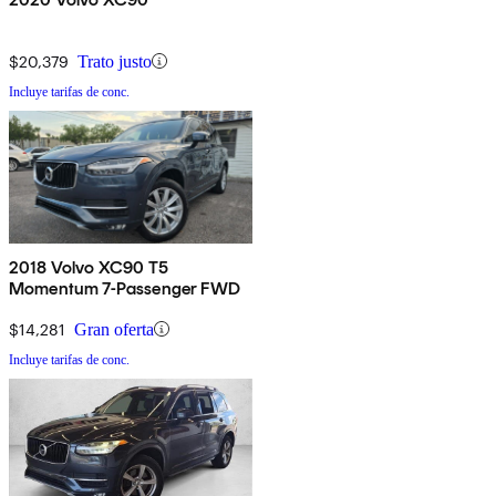
$20,379
Trato justo
Incluye tarifas de conc.
2018 Volvo XC90 T5
Momentum 7-Passenger FWD
$14,281
Gran oferta
Incluye tarifas de conc.