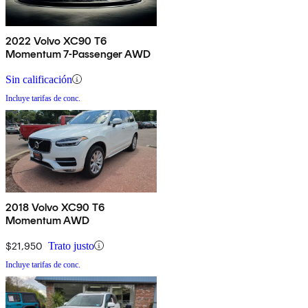
2022 Volvo XC90 T6
Momentum 7-Passenger AWD
Sin calificación
Incluye tarifas de conc.
2018 Volvo XC90 T6
Momentum AWD
$21,950
Trato justo
Incluye tarifas de conc.