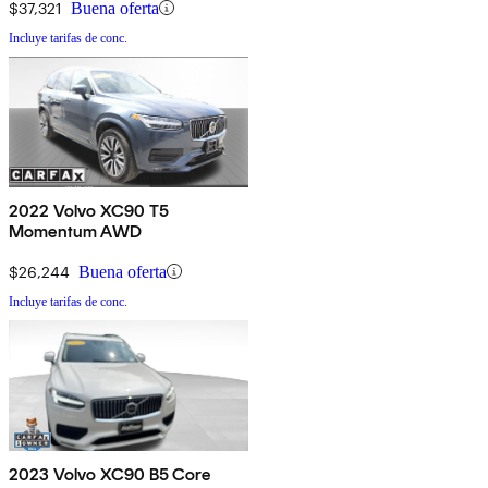
$37,321
Buena oferta
Incluye tarifas de conc.
2022 Volvo XC90 T5
Momentum AWD
$26,244
Buena oferta
Incluye tarifas de conc.
2023 Volvo XC90 B5 Core