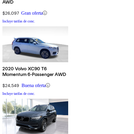
AWD
$26,097
Gran oferta
Incluye tarifas de conc.
2020 Volvo XC90 T6
Momentum 6-Passenger AWD
$24,549
Buena oferta
Incluye tarifas de conc.