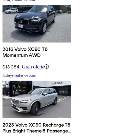
2016 Volvo XC90 T6
Momentum AWD
$13,084
Gran oferta
Incluye tarifas de conc.
2023 Volvo XC90 Recharge T8
Plus Bright Theme 6-Passenger
eAWD