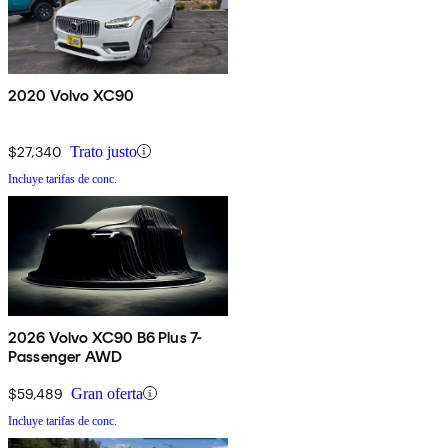
2020 Volvo XC90
$27,340
Trato justo
Incluye tarifas de conc.
2026 Volvo XC90 B6 Plus 7-
Passenger AWD
$59,489
Gran oferta
Incluye tarifas de conc.