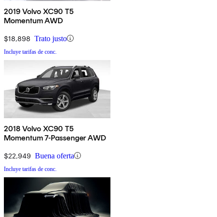
2019 Volvo XC90 T5
Momentum AWD
$18,898
Trato justo
Incluye tarifas de conc.
2018 Volvo XC90 T5
Momentum 7-Passenger AWD
$22,949
Buena oferta
Incluye tarifas de conc.