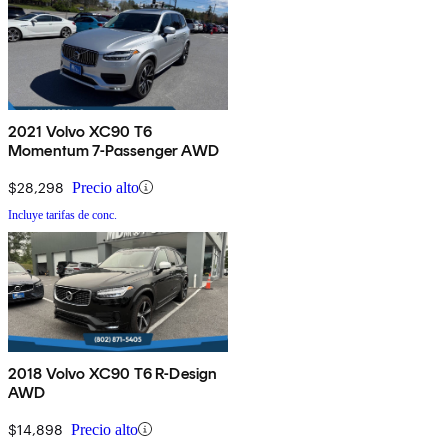
2021 Volvo XC90 T6
Momentum 7-Passenger AWD
$28,298
Precio alto
Incluye tarifas de conc.
2018 Volvo XC90 T6 R-Design
AWD
$14,898
Precio alto