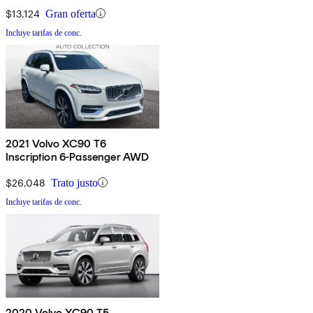
$13,124
Gran oferta
Incluye tarifas de conc.
2021 Volvo XC90 T6
Inscription 6-Passenger AWD
$26,048
Trato justo
Incluye tarifas de conc.
2020 Volvo XC90 T5