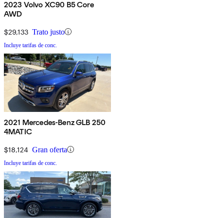
2023 Volvo XC90 B5 Core
AWD
$29,133
Trato justo
Incluye tarifas de conc.
2021 Mercedes-Benz GLB 250
4MATIC
$18,124
Gran oferta
Incluye tarifas de conc.