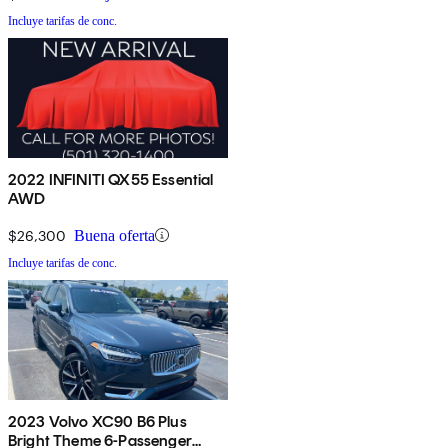
Incluye tarifas de conc.
2022 INFINITI QX55 Essential
AWD
$26,300
Buena oferta
Incluye tarifas de conc.
2023 Volvo XC90 B6 Plus
Bright Theme 6-Passenger