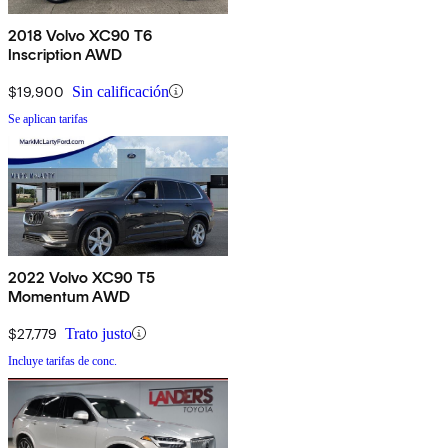
2018 Volvo XC90 T6
Inscription AWD
$19,900
Sin calificación
Se aplican tarifas
2022 Volvo XC90 T5
Momentum AWD
$27,779
Trato justo
Incluye tarifas de conc.