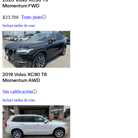
Momentum FWD
$23,796
Trato justo
Incluye tarifas de conc.
2019 Volvo XC90 T6
Momentum AWD
Sin calificación
Incluye tarifas de conc.