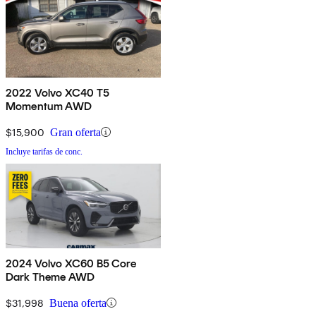
2022 Volvo XC40 T5
Momentum AWD
$15,900
Gran oferta
Incluye tarifas de conc.
2024 Volvo XC60 B5 Core
Dark Theme AWD
$31,998
Buena oferta