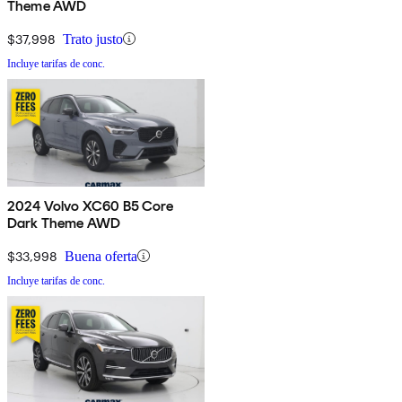
Theme AWD
$37,998
Trato justo
Incluye tarifas de conc.
2024 Volvo XC60 B5 Core
Dark Theme AWD
$33,998
Buena oferta
Incluye tarifas de conc.