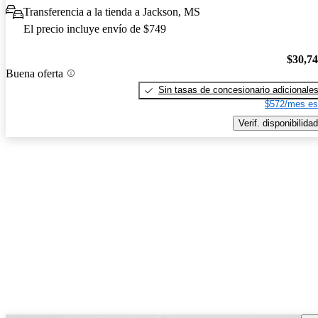
Transferencia a la tienda a Jackson, MS
El precio incluye envío de $749
$30,7
Buena oferta
Sin tasas de concesionario adicionale
$572/mes es
Verif. disponibilidad