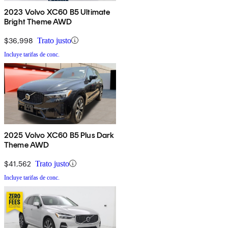
2023 Volvo XC60 B5 Ultimate
Bright Theme AWD
$36,998
Trato justo
Incluye tarifas de conc.
2025 Volvo XC60 B5 Plus Dark
Theme AWD
$41,562
Trato justo
Incluye tarifas de conc.