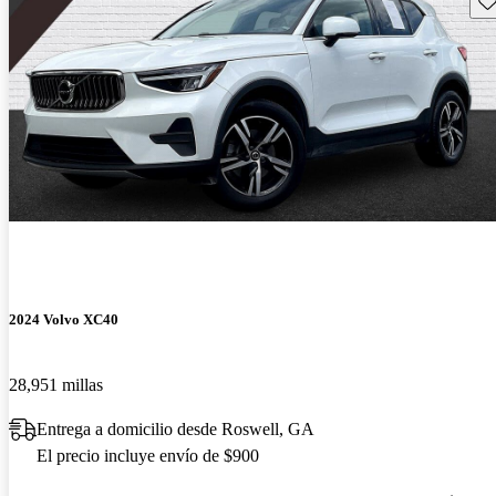
2024 Volvo XC40
28,951 millas
Entrega a domicilio desde Roswell, GA
El precio incluye envío de $900