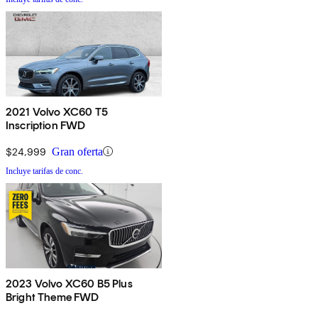
2021 Volvo XC60 T5
Inscription FWD
$24,999
Gran oferta
Incluye tarifas de conc.
2023 Volvo XC60 B5 Plus
Bright Theme FWD