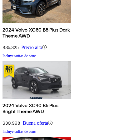
2024 Volvo XC60 B5 Plus Dark
Theme AWD
$35,325
Precio alto
Incluye tarifas de conc.
2024 Volvo XC40 B5 Plus
Bright Theme AWD
$30,998
Buena oferta
Incluye tarifas de conc.