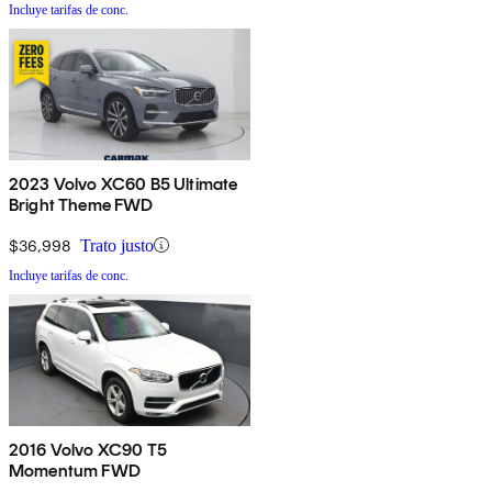
Incluye tarifas de conc.
2023 Volvo XC60 B5 Ultimate
Bright Theme FWD
$36,998
Trato justo
Incluye tarifas de conc.
2016 Volvo XC90 T5
Momentum FWD