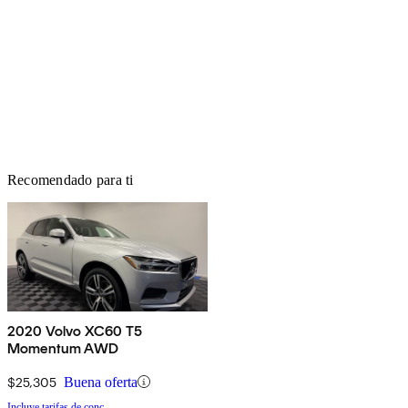
Recomendado para ti
2020 Volvo XC60 T5
Momentum AWD
$25,305
Buena oferta
Incluye tarifas de conc.