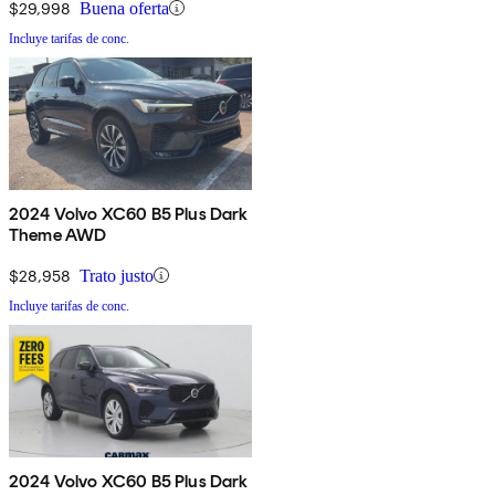
$29,998
Buena oferta
Incluye tarifas de conc.
2024 Volvo XC60 B5 Plus Dark
Theme AWD
$28,958
Trato justo
Incluye tarifas de conc.
2024 Volvo XC60 B5 Plus Dark