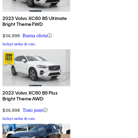
2023 Volvo XC60 B5 Ultimate
Bright Theme FWD
$34,998
Buena oferta
Incluye tarifas de conc.
2023 Volvo XC60 B5 Plus
Bright Theme AWD
$34,998
Trato justo
Incluye tarifas de conc.