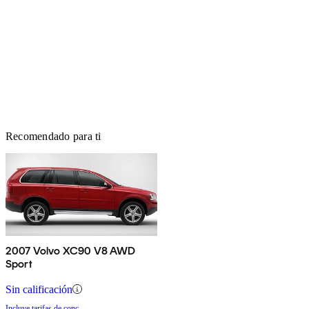
Recomendado para ti
2007 Volvo XC90 V8 AWD
Sport
Sin calificación
Incluye tarifas de conc.