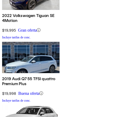
2022 Volkswagen Tiguan SE
4Motion
$19,995
Gran oferta
Incluye tarifas de conc.
2019 Audi Q7 55 TFSI quattro
Premium Plus
$19,998
Buena oferta
Incluye tarifas de conc.