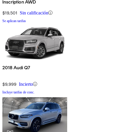
Inscription AWD
$19,501
Sin calificación
Se aplican tarifas
2018 Audi Q7
$9,999
Incierto
Incluye tarifas de conc.