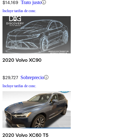
$14,169
Trato justo
Incluye tarifas de conc.
2020 Volvo XC90
$29,727
Sobreprecio
Incluye tarifas de conc.
2020 Volvo XC60 T5