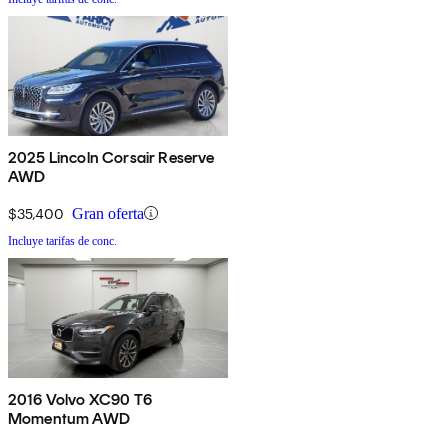
2025 Lincoln Corsair Reserve
AWD
$35,400
Gran oferta
Incluye tarifas de conc.
2016 Volvo XC90 T6
Momentum AWD