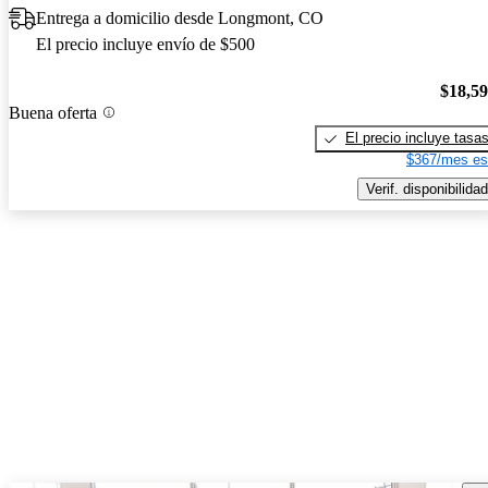
Entrega a domicilio desde Longmont, CO
El precio incluye envío de $500
$18,5
Buena oferta
El precio incluye tasa
$367/mes es
Verif. disponibilidad