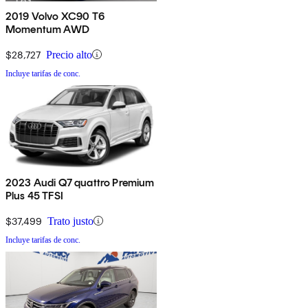
2019 Volvo XC90 T6
Momentum AWD
$28,727
Precio alto
Incluye tarifas de conc.
2023 Audi Q7 quattro Premium
Plus 45 TFSI
$37,499
Trato justo
Incluye tarifas de conc.