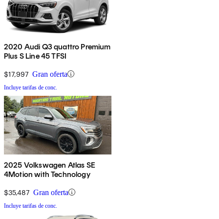
2020 Audi Q3 quattro Premium
Plus S Line 45 TFSI
$17,997
Gran oferta
Incluye tarifas de conc.
2025 Volkswagen Atlas SE
4Motion with Technology
$35,487
Gran oferta
Incluye tarifas de conc.