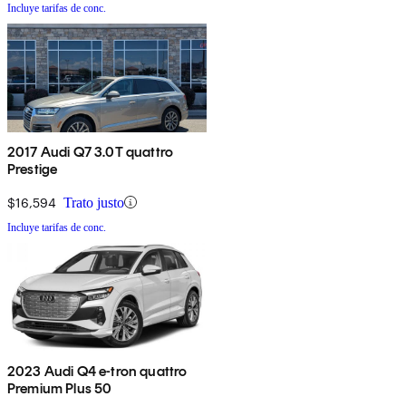
Incluye tarifas de conc.
2017 Audi Q7 3.0T quattro
Prestige
$16,594
Trato justo
Incluye tarifas de conc.
2023 Audi Q4 e-tron quattro
Premium Plus 50