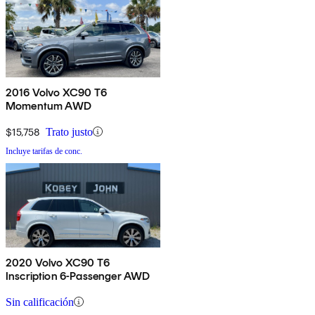
2016 Volvo XC90 T6
Momentum AWD
$15,758
Trato justo
Incluye tarifas de conc.
2020 Volvo XC90 T6
Inscription 6-Passenger AWD
Sin calificación