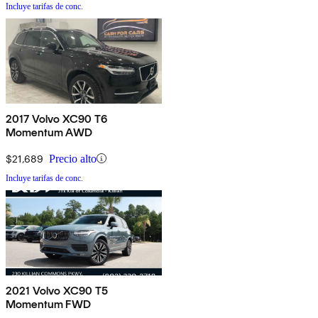
Incluye tarifas de conc.
2017 Volvo XC90 T6
Momentum AWD
$21,689
Precio alto
Incluye tarifas de conc.
2021 Volvo XC90 T5
Momentum FWD