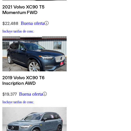
2021 Volvo XC90 T5
Momentum FWD
$22,488
Buena oferta
Incluye tarifas de conc.
2019 Volvo XC90 T6
Inscription AWD
$19,377
Buena oferta
Incluye tarifas de conc.