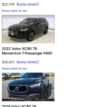
$22,579
Buena oferta
Incluye tarifas de conc.
2022 Volvo XC90 T6
Momentum 7-Passenger AWD
$30,627
Buena oferta
Incluye tarifas de conc.
2019 Volvo XC90 T6