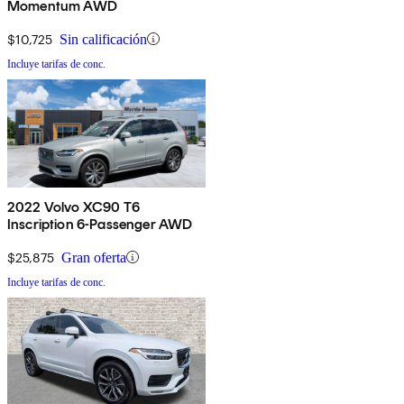
Momentum AWD
$10,725
Sin calificación
Incluye tarifas de conc.
2022 Volvo XC90 T6
Inscription 6-Passenger AWD
$25,875
Gran oferta
Incluye tarifas de conc.