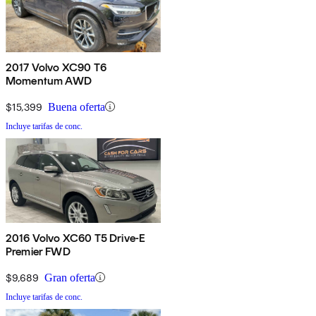
2017 Volvo XC90 T6
Momentum AWD
$15,399
Buena oferta
Incluye tarifas de conc.
2016 Volvo XC60 T5 Drive-E
Premier FWD
$9,689
Gran oferta
Incluye tarifas de conc.