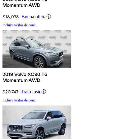
Momentum AWD
$18,978
Buena oferta
Incluye tarifas de conc.
2019 Volvo XC90 T6
Momentum AWD
$20,747
Trato justo
Incluye tarifas de conc.