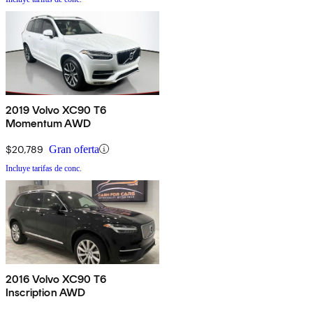
2019 Volvo XC90 T6
Momentum AWD
$20,789
Gran oferta
Incluye tarifas de conc.
2016 Volvo XC90 T6
Inscription AWD