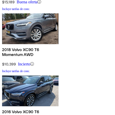
$15,189
Buena oferta
Incluye tarifas de conc.
2018 Volvo XC90 T6
Momentum AWD
$10,399
Incierto
Incluye tarifas de conc.
2016 Volvo XC90 T6