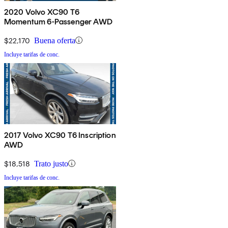
2020 Volvo XC90 T6
Momentum 6-Passenger AWD
$22,170
Buena oferta
Incluye tarifas de conc.
2017 Volvo XC90 T6 Inscription
AWD
$18,518
Trato justo
Incluye tarifas de conc.