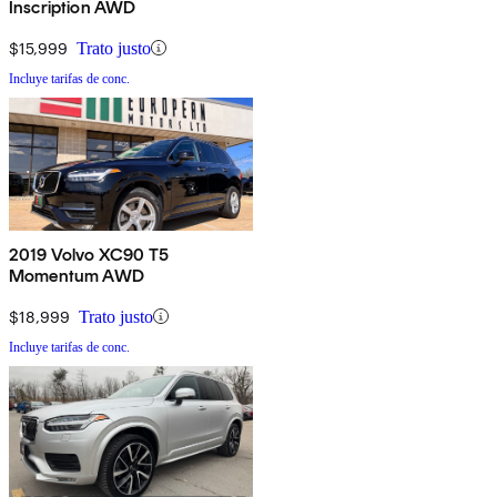
Inscription AWD
$15,999
Trato justo
Incluye tarifas de conc.
2019 Volvo XC90 T5
Momentum AWD
$18,999
Trato justo
Incluye tarifas de conc.