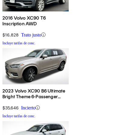
2016 Volvo XC90 T6
Inscription AWD
$16,828
Trato justo
Incluye tarifas de conc.
2023 Volvo XC90 B6 Ultimate
Bright Theme 6-Passenger
AWD
$35,646
Incierto
Incluye tarifas de conc.