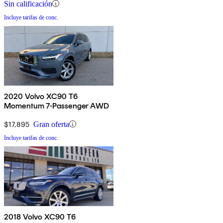
Sin calificación
Incluye tarifas de conc.
2020 Volvo XC90 T6
Momentum 7-Passenger AWD
$17,895
Gran oferta
Incluye tarifas de conc.
2018 Volvo XC90 T6