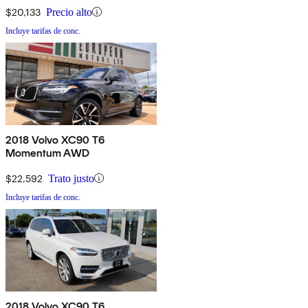
$20,133
Precio alto
Incluye tarifas de conc.
2018 Volvo XC90 T6
Momentum AWD
$22,592
Trato justo
Incluye tarifas de conc.
2018 Volvo XC90 T6