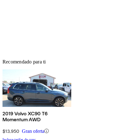
Recomendado para ti
2019 Volvo XC90 T6
Momentum AWD
$13,950
Gran oferta
Incluye tarifas de conc.