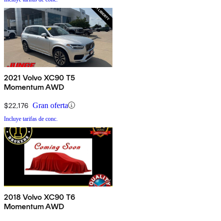
2021 Volvo XC90 T5
Momentum AWD
$22,176
Gran oferta
Incluye tarifas de conc.
2018 Volvo XC90 T6
Momentum AWD