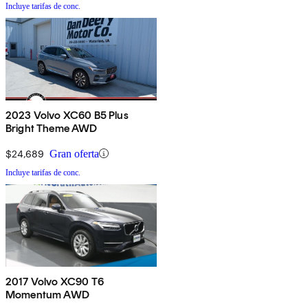
Incluye tarifas de conc.
2023 Volvo XC60 B5 Plus
Bright Theme AWD
$24,689
Gran oferta
Incluye tarifas de conc.
2017 Volvo XC90 T6
Momentum AWD