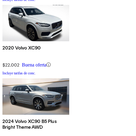
2020 Volvo XC90
$22,002
Buena oferta
Incluye tarifas de conc.
2024 Volvo XC90 B5 Plus
Bright Theme AWD