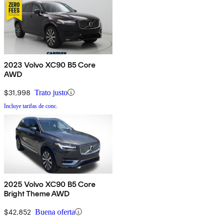
2023 Volvo XC90 B5 Core
AWD
$31,998
Trato justo
Incluye tarifas de conc.
2025 Volvo XC90 B5 Core
Bright Theme AWD
$42,852
Buena oferta