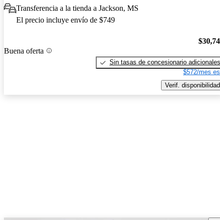
Transferencia a la tienda a Jackson, MS
El precio incluye envío de $749
$30,7
Buena oferta
Sin tasas de concesionario adicionale
$572/mes es
Verif. disponibilidad