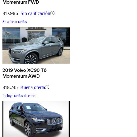
Momentum FWD
$17,995
Sin calificación
Se aplican tarifas
2019 Volvo XC90 T6
Momentum AWD
$18,745
Buena oferta
Incluye tarifas de conc.