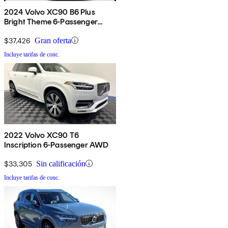
2024 Volvo XC90 B6 Plus
Bright Theme 6-Passenger
AWD
$37,426
Gran oferta
Incluye tarifas de conc.
2022 Volvo XC90 T6
Inscription 6-Passenger AWD
$33,305
Sin calificación
Incluye tarifas de conc.