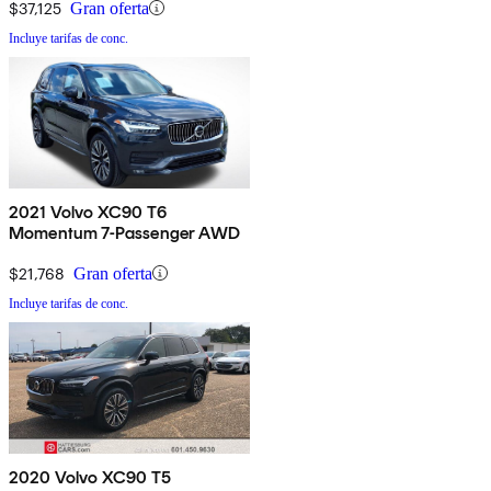
$37,125
Gran oferta
Incluye tarifas de conc.
2021 Volvo XC90 T6
Momentum 7-Passenger AWD
$21,768
Gran oferta
Incluye tarifas de conc.
2020 Volvo XC90 T5