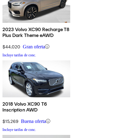
2023 Volvo XC90 Recharge T8
Plus Dark Theme eAWD
$44,020
Gran oferta
Incluye tarifas de conc.
2018 Volvo XC90 T6
Inscription AWD
$15,269
Buena oferta
Incluye tarifas de conc.