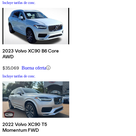
Incluye tarifas de conc.
2023 Volvo XC90 B6 Core
AWD
$35,069
Buena oferta
Incluye tarifas de conc.
2022 Volvo XC90 T5
Momentum FWD