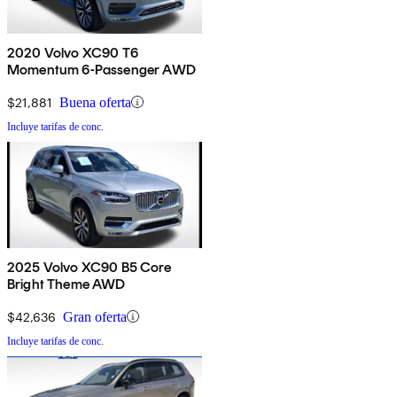
2020 Volvo XC90 T6
Momentum 6-Passenger AWD
$21,881
Buena oferta
Incluye tarifas de conc.
2025 Volvo XC90 B5 Core
Bright Theme AWD
$42,636
Gran oferta
Incluye tarifas de conc.