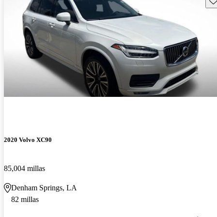
2020 Volvo XC90
85,004 millas
Denham Springs, LA
82 millas