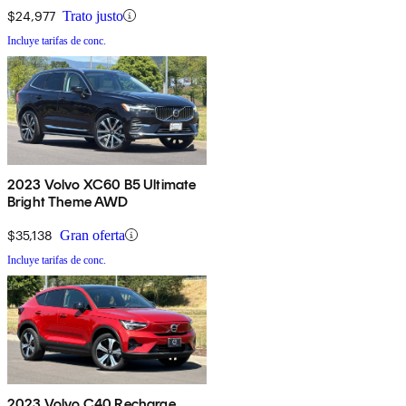
$24,977
Trato justo
Incluye tarifas de conc.
2023 Volvo XC60 B5 Ultimate
Bright Theme AWD
$35,138
Gran oferta
Incluye tarifas de conc.
2023 Volvo C40 Recharge