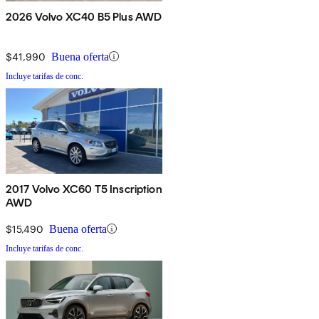
2026 Volvo XC40 B5 Plus AWD
$41,990
Buena oferta
Incluye tarifas de conc.
2017 Volvo XC60 T5 Inscription
AWD
$15,490
Buena oferta
Incluye tarifas de conc.