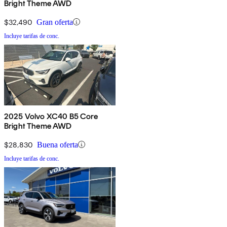
Bright Theme AWD
$32,490
Gran oferta
Incluye tarifas de conc.
2025 Volvo XC40 B5 Core
Bright Theme AWD
$28,830
Buena oferta
Incluye tarifas de conc.