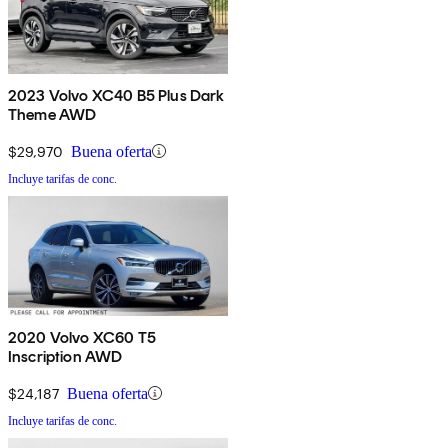
2023 Volvo XC40 B5 Plus Dark
Theme AWD
$29,970
Buena oferta
Incluye tarifas de conc.
2020 Volvo XC60 T5
Inscription AWD
$24,187
Buena oferta
Incluye tarifas de conc.