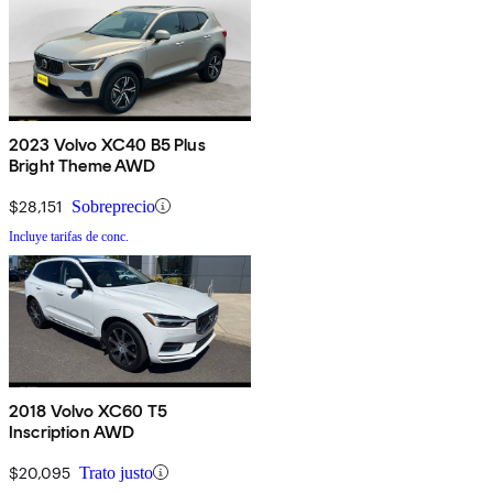
2023 Volvo XC40 B5 Plus
Bright Theme AWD
$28,151
Sobreprecio
Incluye tarifas de conc.
2018 Volvo XC60 T5
Inscription AWD
$20,095
Trato justo