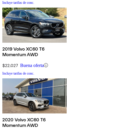
Incluye tarifas de conc.
2019 Volvo XC60 T6
Momentum AWD
$22,027
Buena oferta
Incluye tarifas de conc.
2020 Volvo XC60 T6
Momentum AWD