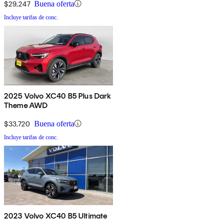
$29,247
Buena oferta
Incluye tarifas de conc.
2025 Volvo XC40 B5 Plus Dark
Theme AWD
$33,720
Buena oferta
Incluye tarifas de conc.
2023 Volvo XC40 B5 Ultimate