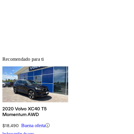
Recomendado para ti
2020 Volvo XC40 T5
Momentum AWD
$18,490
Buena oferta
Incluye tarifas de conc.