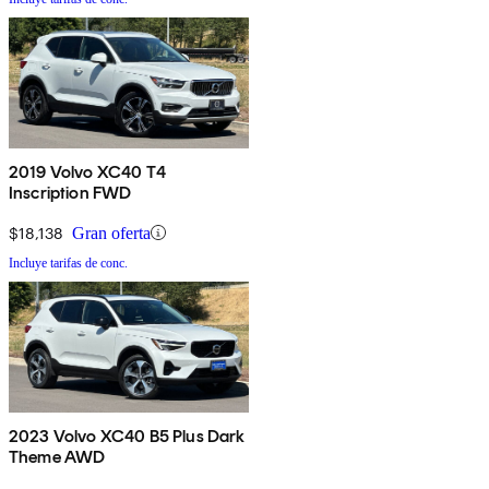
2019 Volvo XC40 T4
Inscription FWD
$18,138
Gran oferta
Incluye tarifas de conc.
2023 Volvo XC40 B5 Plus Dark
Theme AWD