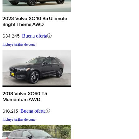
2023 Volvo XC40 B5 Ultimate
Bright Theme AWD
$34,245
Buena oferta
Incluye tarifas de conc.
2018 Volvo XC60 T5
Momentum AWD
$16,215
Buena oferta
Incluye tarifas de conc.