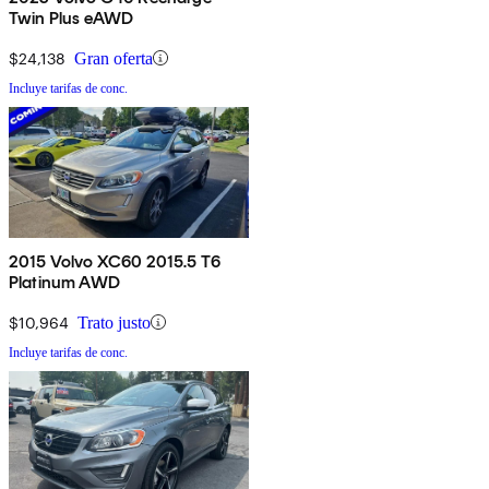
Twin Plus eAWD
$24,138
Gran oferta
Incluye tarifas de conc.
2015 Volvo XC60 2015.5 T6
Platinum AWD
$10,964
Trato justo
Incluye tarifas de conc.