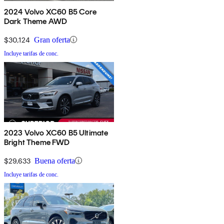
2024 Volvo XC60 B5 Core
Dark Theme AWD
$30,124
Gran oferta
Incluye tarifas de conc.
2023 Volvo XC60 B5 Ultimate
Bright Theme FWD
$29,633
Buena oferta
Incluye tarifas de conc.