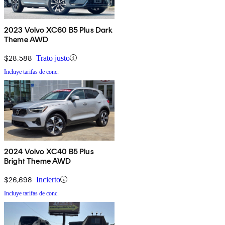
2023 Volvo XC60 B5 Plus Dark
Theme AWD
$28,588
Trato justo
Incluye tarifas de conc.
2024 Volvo XC40 B5 Plus
Bright Theme AWD
$26,698
Incierto
Incluye tarifas de conc.