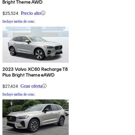
Bright Theme AWD
$25,524
Precio alto
Incluye tarifas de conc.
2023 Volvo XC60 Recharge T8
Plus Bright Theme eAWD
$27,424
Gran oferta
Incluye tarifas de conc.