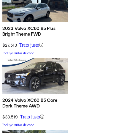
2023 Volvo XC60 B5 Plus
Bright Theme FWD
$27,513
Trato justo
Incluye tarifas de conc.
2024 Volvo XC60 B5 Core
Dark Theme AWD
$33,519
Trato justo
Incluye tarifas de conc.