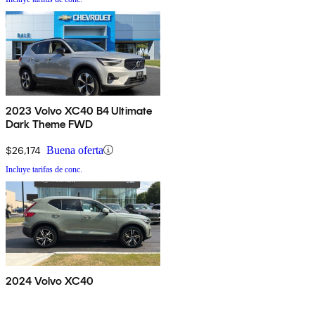
2023 Volvo XC40 B4 Ultimate
Dark Theme FWD
$26,174
Buena oferta
Incluye tarifas de conc.
2024 Volvo XC40