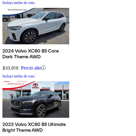
Incluye tarifas de conc.
2024 Volvo XC60 B5 Core
Dark Theme AWD
$33,919
Precio alto
Incluye tarifas de conc.
2023 Volvo XC60 B5 Ultimate
Bright Theme AWD