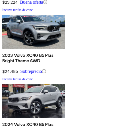
$23,224
Buena oferta
Incluye tarifas de conc.
2023 Volvo XC40 B5 Plus
Bright Theme AWD
$24,485
Sobreprecio
Incluye tarifas de conc.
2024 Volvo XC40 B5 Plus