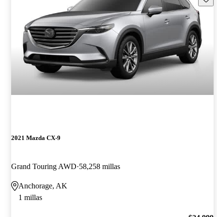
2021 Mazda CX-9
Grand Touring AWD
58,258 millas
Anchorage, AK
1 millas