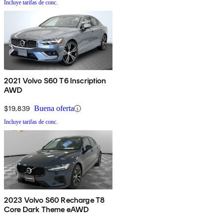
Incluye tarifas de conc.
2021 Volvo S60 T6 Inscription
AWD
$19,839
Buena oferta
Incluye tarifas de conc.
2023 Volvo S60 Recharge T8
Core Dark Theme eAWD