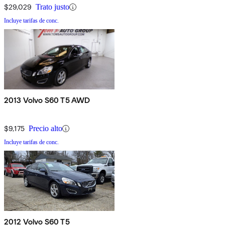
$29,029
Trato justo
Incluye tarifas de conc.
2013 Volvo S60 T5 AWD
$9,175
Precio alto
Incluye tarifas de conc.
2012 Volvo S60 T5