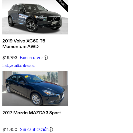
2019 Volvo XC60 T6
Momentum AWD
$19,793
Buena oferta
Incluye tarifas de conc.
2017 Mazda MAZDA3 Sport
$11,450
Sin calificación