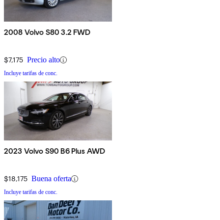
2008 Volvo S80 3.2 FWD
$7,175
Precio alto
Incluye tarifas de conc.
2023 Volvo S90 B6 Plus AWD
$18,175
Buena oferta
Incluye tarifas de conc.