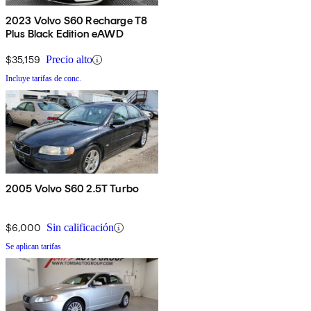
2023 Volvo S60 Recharge T8
Plus Black Edition eAWD
$35,159
Precio alto
Incluye tarifas de conc.
2005 Volvo S60 2.5T Turbo
$6,000
Sin calificación
Se aplican tarifas