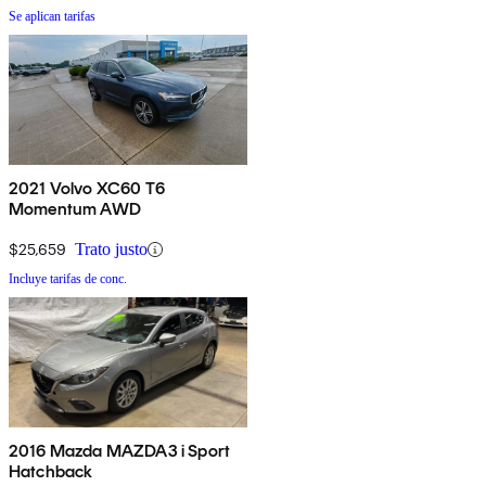
Se aplican tarifas
2021 Volvo XC60 T6
Momentum AWD
$25,659
Trato justo
Incluye tarifas de conc.
2016 Mazda MAZDA3 i Sport
Hatchback