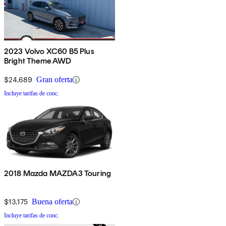
2023 Volvo XC60 B5 Plus
Bright Theme AWD
$24,689
Gran oferta
Incluye tarifas de conc.
2018 Mazda MAZDA3 Touring
$13,175
Buena oferta
Incluye tarifas de conc.