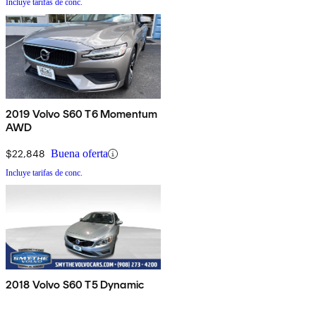
Incluye tarifas de conc.
2019 Volvo S60 T6 Momentum
AWD
$22,848
Buena oferta
Incluye tarifas de conc.
2018 Volvo S60 T5 Dynamic