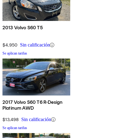
2013 Volvo S60 T5
$4,950
Sin calificación
Se aplican tarifas
2017 Volvo S60 T6 R-Design
Platinum AWD
$13,498
Sin calificación
Se aplican tarifas