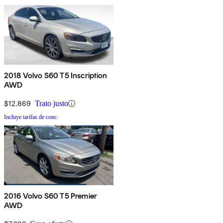
2018 Volvo S60 T5 Inscription
AWD
$12,869
Trato justo
Incluye tarifas de conc.
2016 Volvo S60 T5 Premier
AWD