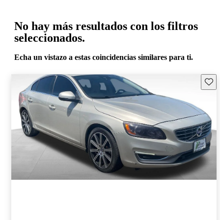
No hay más resultados con los filtros
seleccionados.
Echa un vistazo a estas coincidencias similares para ti.
Guard