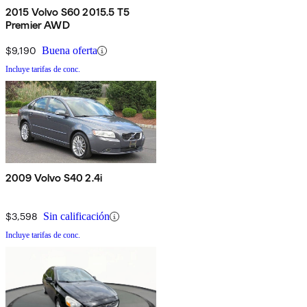
2015 Volvo S60 2015.5 T5
Premier AWD
$9,190
Buena oferta
Incluye tarifas de conc.
2009 Volvo S40 2.4i
$3,598
Sin calificación
Incluye tarifas de conc.