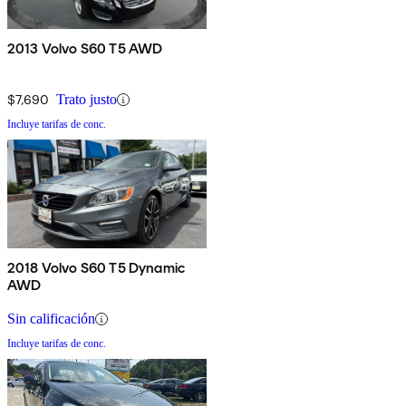
2013 Volvo S60 T5 AWD
$7,690
Trato justo
Incluye tarifas de conc.
2018 Volvo S60 T5 Dynamic
AWD
Sin calificación
Incluye tarifas de conc.