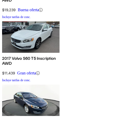
AWD
$19,239
Buena oferta
Incluye tarifas de conc.
2017 Volvo S60 T5 Inscription
AWD
$11,439
Gran oferta
Incluye tarifas de conc.