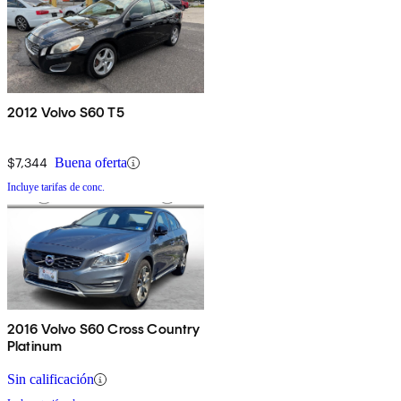
2012 Volvo S60 T5
$7,344
Buena oferta
Incluye tarifas de conc.
2016 Volvo S60 Cross Country
Platinum
Sin calificación