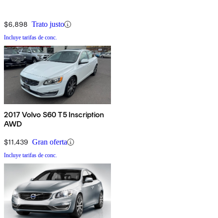
$6,898
Trato justo
Incluye tarifas de conc.
2017 Volvo S60 T5 Inscription
AWD
$11,439
Gran oferta
Incluye tarifas de conc.