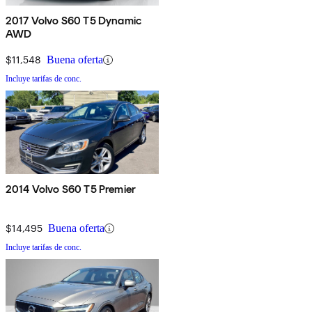
2017 Volvo S60 T5 Dynamic
AWD
$11,548
Buena oferta
Incluye tarifas de conc.
2014 Volvo S60 T5 Premier
$14,495
Buena oferta
Incluye tarifas de conc.