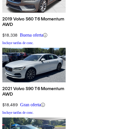
2019 Volvo S60 T6 Momentum
AWD
$18,338
Buena oferta
Incluye tarifas de conc.
2021 Volvo S90 T6 Momentum
AWD
$18,489
Gran oferta
Incluye tarifas de conc.