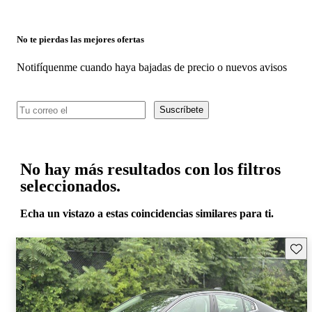
No te pierdas las mejores ofertas
Notifíquenme cuando haya bajadas de precio o nuevos avisos
Suscríbete
No hay más resultados con los filtros
seleccionados.
Echa un vistazo a estas coincidencias similares para ti.
Guard