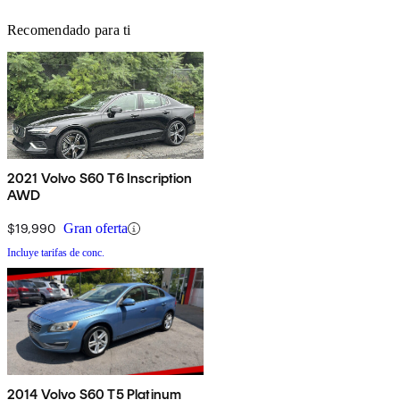
Recomendado para ti
2021 Volvo S60 T6 Inscription
AWD
$19,990
Gran oferta
Incluye tarifas de conc.
2014 Volvo S60 T5 Platinum