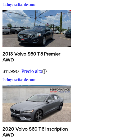
Incluye tarifas de conc.
2013 Volvo S60 T5 Premier
AWD
$11,990
Precio alto
Incluye tarifas de conc.
2020 Volvo S60 T6 Inscription
AWD