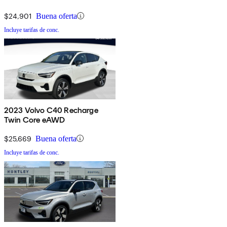
$24,901
Buena oferta
Incluye tarifas de conc.
2023 Volvo C40 Recharge
Twin Core eAWD
$25,669
Buena oferta
Incluye tarifas de conc.