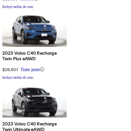
Incluye tarifas de conc.
2023 Volvo C40 Recharge
Twin Plus eAWD
$26,601
Trato justo
Incluye tarifas de conc.
2023 Volvo C40 Recharge
Twin Ultimate eAWD