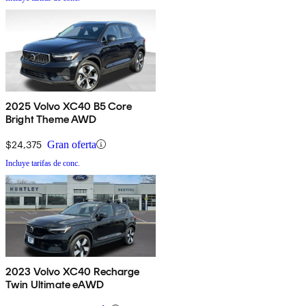
2025 Volvo XC40 B5 Core
Bright Theme AWD
$24,375
Gran oferta
Incluye tarifas de conc.
2023 Volvo XC40 Recharge
Twin Ultimate eAWD