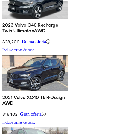
2023 Volvo C40 Recharge
Twin Ultimate eAWD
$28,206
Buena oferta
Incluye tarifas de conc.
2021 Volvo XC40 T5 R-Design
AWD
$16,102
Gran oferta
Incluye tarifas de conc.