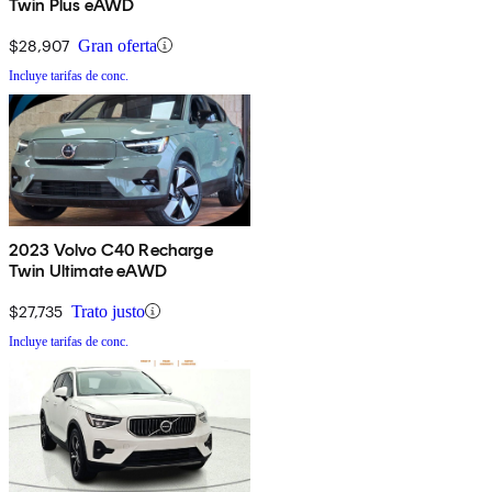
Twin Plus eAWD
$28,907
Gran oferta
Incluye tarifas de conc.
2023 Volvo C40 Recharge
Twin Ultimate eAWD
$27,735
Trato justo
Incluye tarifas de conc.