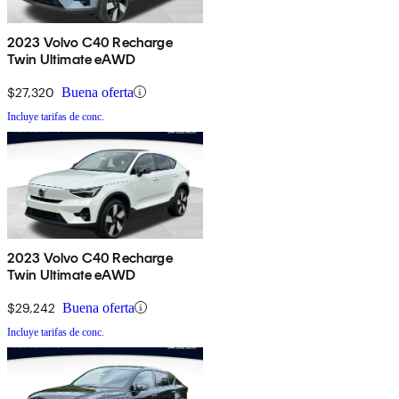
2023 Volvo C40 Recharge
Twin Ultimate eAWD
$27,320
Buena oferta
Incluye tarifas de conc.
2023 Volvo C40 Recharge
Twin Ultimate eAWD
$29,242
Buena oferta
Incluye tarifas de conc.