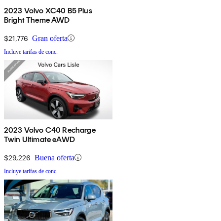
2023 Volvo XC40 B5 Plus
Bright Theme AWD
$21,776
Gran oferta
Incluye tarifas de conc.
2023 Volvo C40 Recharge
Twin Ultimate eAWD
$29,226
Buena oferta
Incluye tarifas de conc.