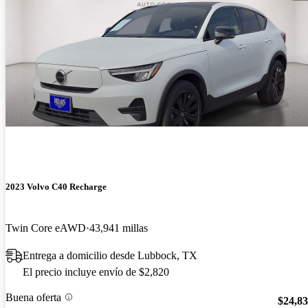
2023 Volvo C40 Recharge
Twin Core eAWD
43,941 millas
Entrega a domicilio desde Lubbock, TX
El precio incluye envío de $2,820
Buena oferta
$24,8