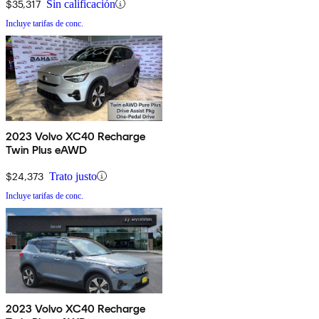
$35,317
Sin calificación
Incluye tarifas de conc.
2023 Volvo XC40 Recharge
Twin Plus eAWD
$24,373
Trato justo
Incluye tarifas de conc.
2023 Volvo XC40 Recharge