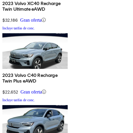
2023 Volvo XC40 Recharge
Twin Ultimate eAWD
$32,186
Gran oferta
Incluye tarifas de conc.
2023 Volvo C40 Recharge
Twin Plus eAWD
$22,652
Gran oferta
Incluye tarifas de conc.