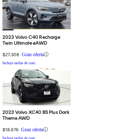
2023 Volvo C40 Recharge
Twin Ultimate eAWD
$27,308
Gran oferta
Incluye tarifas de conc.
2023 Volvo XC40 B5 Plus Dark
Theme AWD
$18,676
Gran oferta
Incluye tarifas de conc.