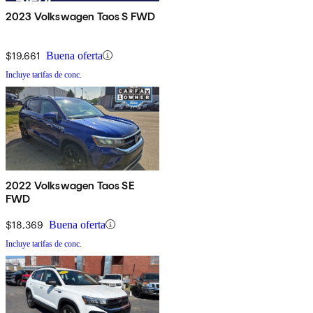
2023 Volkswagen Taos S FWD
$19,661
Buena oferta
Incluye tarifas de conc.
2022 Volkswagen Taos SE
FWD
$18,369
Buena oferta
Incluye tarifas de conc.