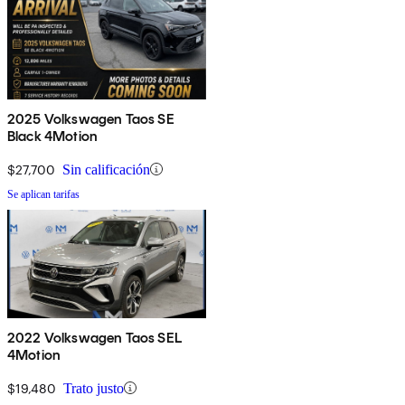
2025 Volkswagen Taos SE
Black 4Motion
$27,700
Sin calificación
Se aplican tarifas
2022 Volkswagen Taos SEL
4Motion
$19,480
Trato justo