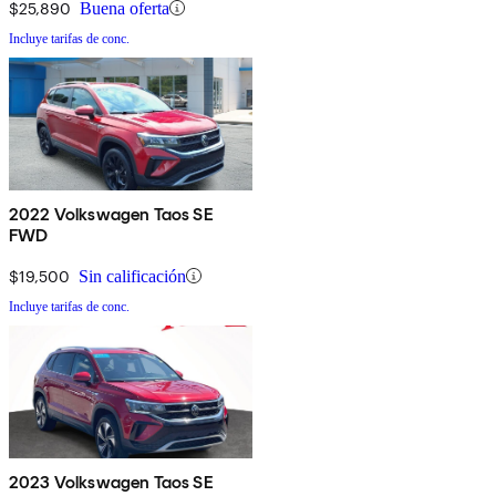
$25,890
Buena oferta
Incluye tarifas de conc.
2022 Volkswagen Taos SE
FWD
$19,500
Sin calificación
Incluye tarifas de conc.
2023 Volkswagen Taos SE