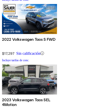
2022 Volkswagen Taos S FWD
$17,297
Sin calificación
Incluye tarifas de conc.
2023 Volkswagen Taos SEL
4Motion