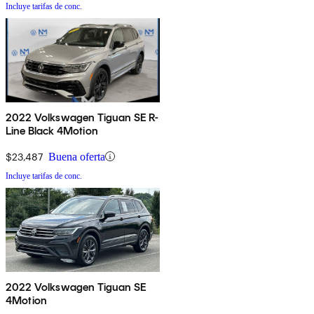
Incluye tarifas de conc.
2022 Volkswagen Tiguan SE R-
Line Black 4Motion
$23,487
Buena oferta
Incluye tarifas de conc.
2022 Volkswagen Tiguan SE
4Motion