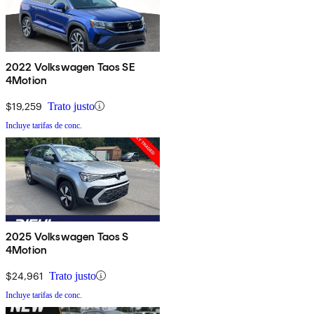
2022 Volkswagen Taos SE
4Motion
$19,259
Trato justo
Incluye tarifas de conc.
2025 Volkswagen Taos S
4Motion
$24,961
Trato justo
Incluye tarifas de conc.