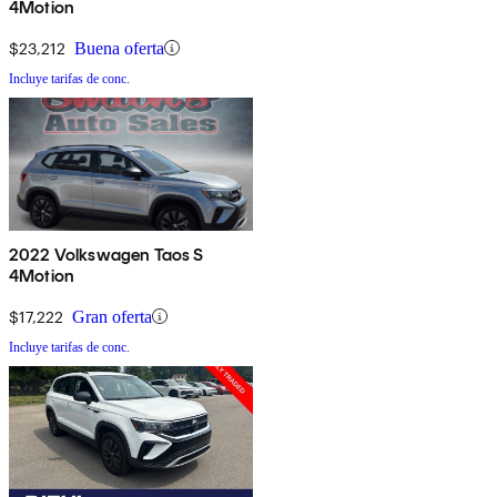
4Motion
$23,212
Buena oferta
Incluye tarifas de conc.
2022 Volkswagen Taos S
4Motion
$17,222
Gran oferta
Incluye tarifas de conc.