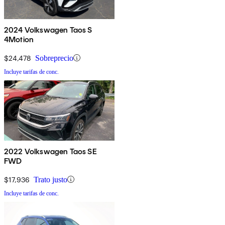
2024 Volkswagen Taos S
4Motion
$24,478
Sobreprecio
Incluye tarifas de conc.
2022 Volkswagen Taos SE
FWD
$17,936
Trato justo
Incluye tarifas de conc.