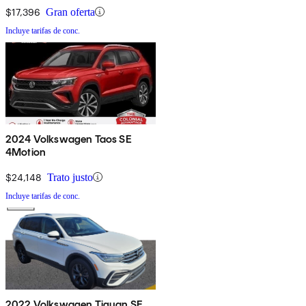
$17,396
Gran oferta
Incluye tarifas de conc.
2024 Volkswagen Taos SE
4Motion
$24,148
Trato justo
Incluye tarifas de conc.
2022 Volkswagen Tiguan SE