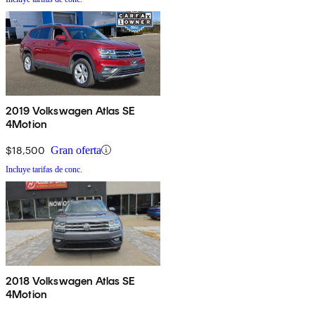
2019 Volkswagen Atlas SE
4Motion
$18,500
Gran oferta
Incluye tarifas de conc.
2018 Volkswagen Atlas SE
4Motion