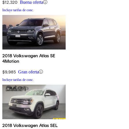
$12,320
Buena oferta
Incluye tarifas de conc.
2018 Volkswagen Atlas SE
4Motion
$9,985
Gran oferta
Incluye tarifas de conc.
2018 Volkswagen Atlas SEL