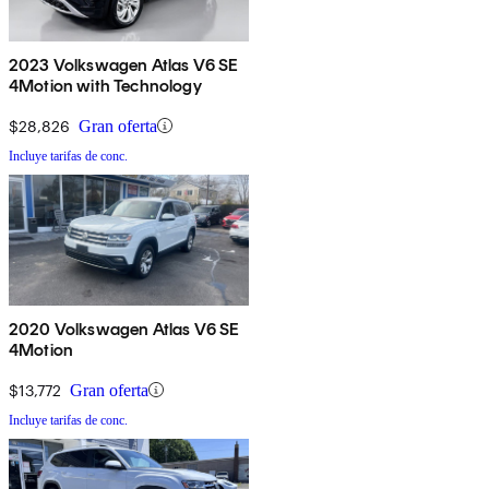
2023 Volkswagen Atlas V6 SE
4Motion with Technology
$28,826
Gran oferta
Incluye tarifas de conc.
2020 Volkswagen Atlas V6 SE
4Motion
$13,772
Gran oferta
Incluye tarifas de conc.