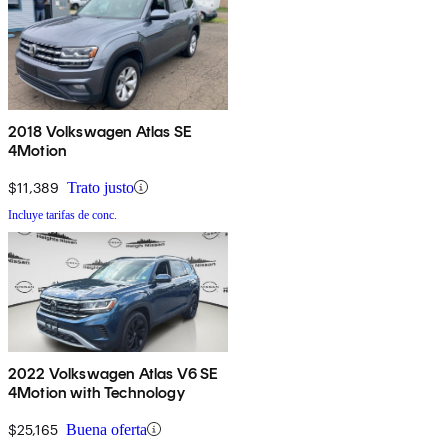
2018 Volkswagen Atlas SE
4Motion
$11,389
Trato justo
Incluye tarifas de conc.
2022 Volkswagen Atlas V6 SE
4Motion with Technology
$25,165
Buena oferta