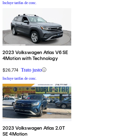
Incluye tarifas de conc.
2023 Volkswagen Atlas V6 SE
4Motion with Technology
$26,774
Trato justo
Incluye tarifas de conc.
2023 Volkswagen Atlas 2.0T
SE 4Motion