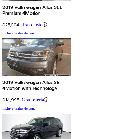
2019 Volkswagen Atlas SEL
Premium 4Motion
$25,694
Trato justo
Incluye tarifas de conc.
2019 Volkswagen Atlas SE
4Motion with Technology
$14,995
Gran oferta
Incluye tarifas de conc.