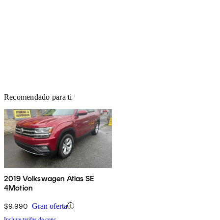
Recomendado para ti
2019 Volkswagen Atlas SE
4Motion
$9,990
Gran oferta
Incluye tarifas de conc.