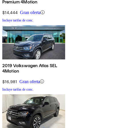
Premium 4Motion
$14,444
Gran oferta
Incluye tarifas de conc.
2019 Volkswagen Atlas SEL
4Motion
$16,981
Gran oferta
Incluye tarifas de conc.