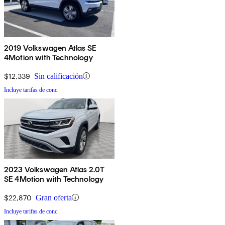
2019 Volkswagen Atlas SE
4Motion with Technology
$12,339
Sin calificación
Incluye tarifas de conc.
2023 Volkswagen Atlas 2.0T
SE 4Motion with Technology
$22,870
Gran oferta
Incluye tarifas de conc.