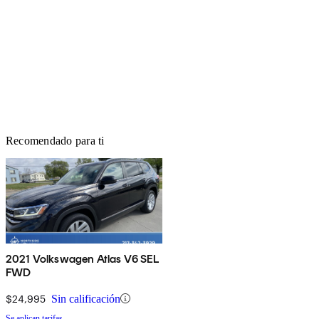
Recomendado para ti
2021 Volkswagen Atlas V6 SEL
FWD
$24,995
Sin calificación
Se aplican tarifas