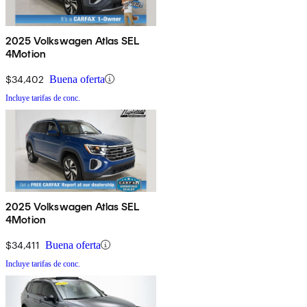
2025 Volkswagen Atlas SEL
4Motion
$34,402
Buena oferta
Incluye tarifas de conc.
2025 Volkswagen Atlas SEL
4Motion
$34,411
Buena oferta
Incluye tarifas de conc.