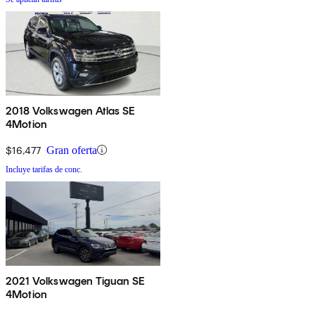
2018 Volkswagen Atlas SE
4Motion
$16,477
Gran oferta
Incluye tarifas de conc.
2021 Volkswagen Tiguan SE
4Motion