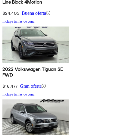
Line Black 4Motion
$24,403
Buena oferta
Incluye tarifas de conc.
2022 Volkswagen Tiguan SE
FWD
$16,477
Gran oferta
Incluye tarifas de conc.