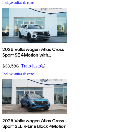
Incluye tarifas de conc.
2026 Volkswagen Atlas Cross
Sport SE 4Motion with
Technology
$38,586
Trato justo
Incluye tarifas de conc.
2025 Volkswagen Atlas Cross
Sport SEL R-Line Black 4Motion