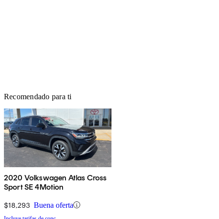
Recomendado para ti
2020 Volkswagen Atlas Cross
Sport SE 4Motion
$18,293
Buena oferta
Incluye tarifas de conc.