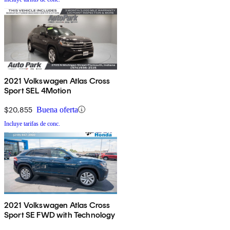
2021 Volkswagen Atlas Cross
Sport SEL 4Motion
$20,855
Buena oferta
Incluye tarifas de conc.
2021 Volkswagen Atlas Cross
Sport SE FWD with Technology