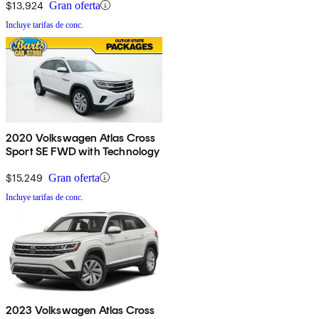
$13,924
Gran oferta
Incluye tarifas de conc.
2020 Volkswagen Atlas Cross
Sport SE FWD with Technology
$15,249
Gran oferta
Incluye tarifas de conc.
2023 Volkswagen Atlas Cross