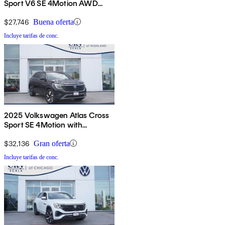
Sport V6 SE 4Motion AWD
with Technology
$27,746
Buena oferta
Incluye tarifas de conc.
2025 Volkswagen Atlas Cross
Sport SE 4Motion with
Technology
$32,136
Gran oferta
Incluye tarifas de conc.