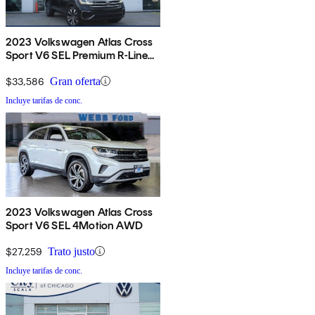
2023 Volkswagen Atlas Cross
Sport V6 SEL Premium R-Line
4Motion AWD
$33,586
Gran oferta
Incluye tarifas de conc.
2023 Volkswagen Atlas Cross
Sport V6 SEL 4Motion AWD
$27,259
Trato justo
Incluye tarifas de conc.