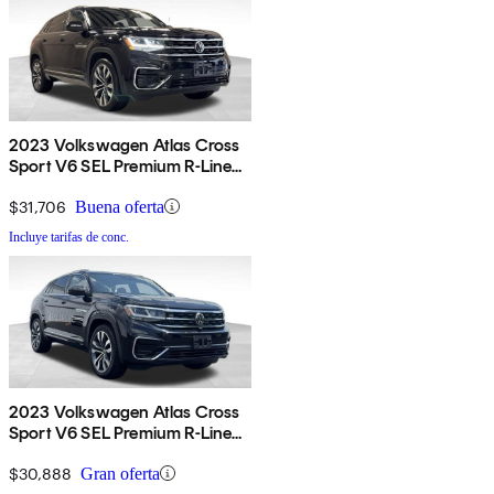
2023 Volkswagen Atlas Cross
Sport V6 SEL Premium R-Line
4Motion AWD
$31,706
Buena oferta
Incluye tarifas de conc.
2023 Volkswagen Atlas Cross
Sport V6 SEL Premium R-Line
4Motion AWD
$30,888
Gran oferta