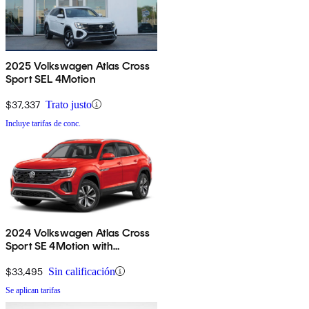
2025 Volkswagen Atlas Cross
Sport SEL 4Motion
$37,337
Trato justo
Incluye tarifas de conc.
2024 Volkswagen Atlas Cross
Sport SE 4Motion with
Technology
$33,495
Sin calificación
Se aplican tarifas