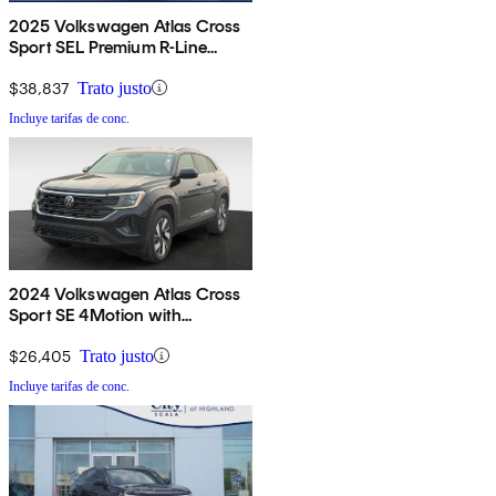
2025 Volkswagen Atlas Cross
Sport SEL Premium R-Line
4Motion
$38,837
Trato justo
Incluye tarifas de conc.
2024 Volkswagen Atlas Cross
Sport SE 4Motion with
Technology
$26,405
Trato justo
Incluye tarifas de conc.