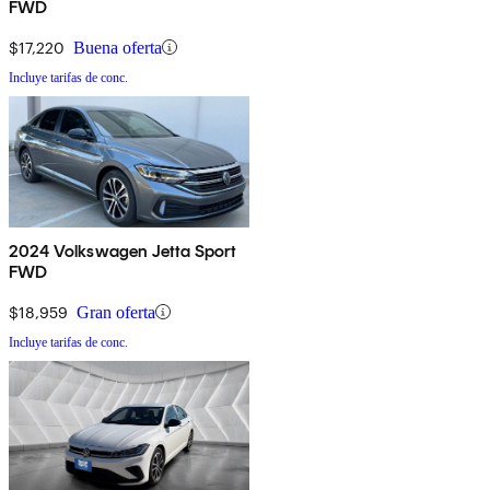
FWD
$17,220
Buena oferta
Incluye tarifas de conc.
2024 Volkswagen Jetta Sport
FWD
$18,959
Gran oferta
Incluye tarifas de conc.