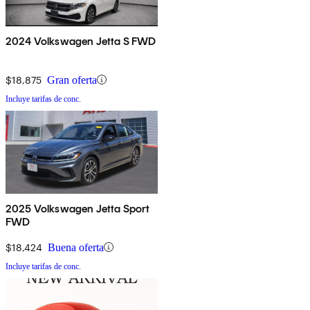
2024 Volkswagen Jetta S FWD
$18,875
Gran oferta
Incluye tarifas de conc.
2025 Volkswagen Jetta Sport
FWD
$18,424
Buena oferta
Incluye tarifas de conc.