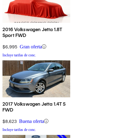
2016 Volkswagen Jetta 1.8T
Sport FWD
$6,995
Gran oferta
Incluye tarifas de conc.
2017 Volkswagen Jetta 1.4T S
FWD
$8,623
Buena oferta
Incluye tarifas de conc.