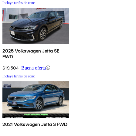
Incluye tarifas de conc.
2025 Volkswagen Jetta SE
FWD
$19,504
Buena oferta
Incluye tarifas de conc.
2021 Volkswagen Jetta S FWD