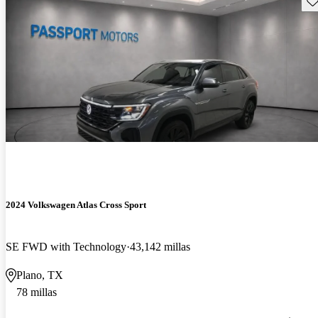
2024 Volkswagen Atlas Cross Sport
SE FWD with Technology
43,142 millas
Plano, TX
78 millas