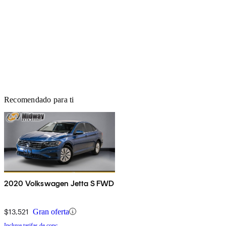
Recomendado para ti
2020 Volkswagen Jetta S FWD
$13,521
Gran oferta
Incluye tarifas de conc.