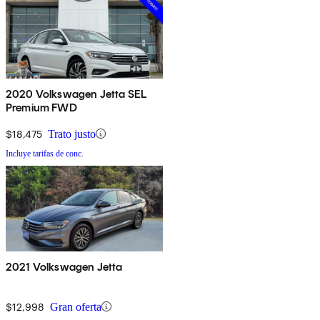
2020 Volkswagen Jetta SEL
Premium FWD
$18,475
Trato justo
Incluye tarifas de conc.
2021 Volkswagen Jetta
$12,998
Gran oferta