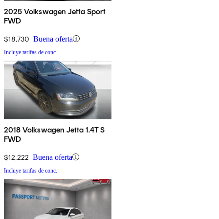
2025 Volkswagen Jetta Sport
FWD
$18,730
Buena oferta
Incluye tarifas de conc.
2018 Volkswagen Jetta 1.4T S
FWD
$12,222
Buena oferta
Incluye tarifas de conc.