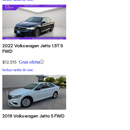
2022 Volkswagen Jetta 1.5T S
FWD
$12,515
Gran oferta
Incluye tarifas de conc.
2019 Volkswagen Jetta S FWD