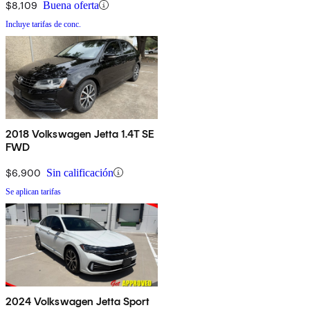
$8,109
Buena oferta
Incluye tarifas de conc.
2018 Volkswagen Jetta 1.4T SE
FWD
$6,900
Sin calificación
Se aplican tarifas
2024 Volkswagen Jetta Sport