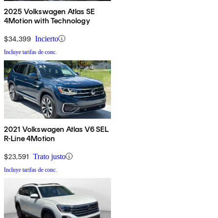
2025 Volkswagen Atlas SE
4Motion with Technology
$34,399
Incierto
Incluye tarifas de conc.
2021 Volkswagen Atlas V6 SEL
R-Line 4Motion
$23,591
Trato justo
Incluye tarifas de conc.