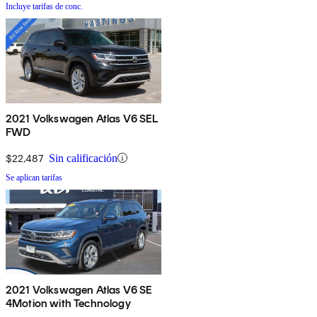
Incluye tarifas de conc.
2021 Volkswagen Atlas V6 SEL
FWD
$22,487
Sin calificación
Se aplican tarifas
2021 Volkswagen Atlas V6 SE
4Motion with Technology