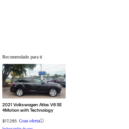
Recomendado para ti
2021 Volkswagen Atlas V6 SE
4Motion with Technology
$17,295
Gran oferta
Incluye tarifas de conc.