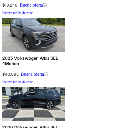
$19,246
Buena oferta
Incluye tarifas de conc.
2025 Volkswagen Atlas SEL
4Motion
$40,093
Buena oferta
Incluye tarifas de conc.
2026 Volkswagen Atlas SEL