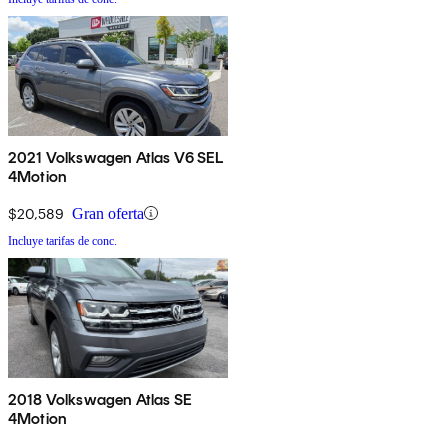
2021 Volkswagen Atlas V6 SEL
4Motion
$20,589
Gran oferta
Incluye tarifas de conc.
2018 Volkswagen Atlas SE
4Motion