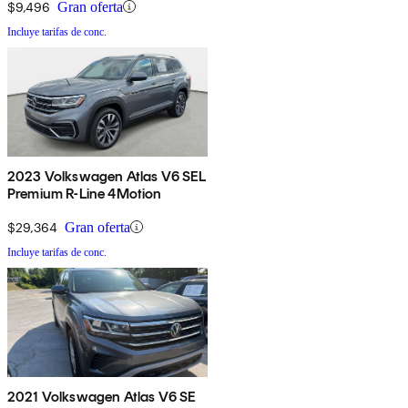
$9,496
Gran oferta
Incluye tarifas de conc.
2023 Volkswagen Atlas V6 SEL
Premium R-Line 4Motion
$29,364
Gran oferta
Incluye tarifas de conc.
2021 Volkswagen Atlas V6 SE