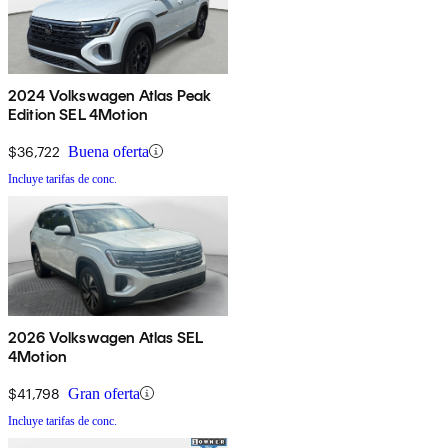
2024 Volkswagen Atlas Peak
Edition SEL 4Motion
$36,722
Buena oferta
Incluye tarifas de conc.
2026 Volkswagen Atlas SEL
4Motion
$41,798
Gran oferta
Incluye tarifas de conc.