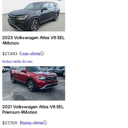
2023 Volkswagen Atlas V6 SEL
4Motion
$27,493
Gran oferta
Incluye tarifas de conc.
2021 Volkswagen Atlas V6 SEL
Premium 4Motion
$27,700
Buena oferta