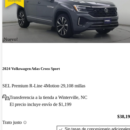
¡Nuevo!
2024 Volkswagen Atlas Cross Sport
SEL Premium R-Line 4Motion
29,108 millas
Transferencia a la tienda a Winterville, NC
El precio incluye envío de $1,199
$38,1
Trato justo
Sin tasas de concesionario adicionale