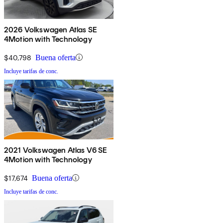
2026 Volkswagen Atlas SE
4Motion with Technology
$40,798
Buena oferta
Incluye tarifas de conc.
2021 Volkswagen Atlas V6 SE
4Motion with Technology
$17,674
Buena oferta
Incluye tarifas de conc.