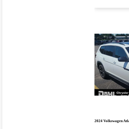
2024 Volkswagen Atl