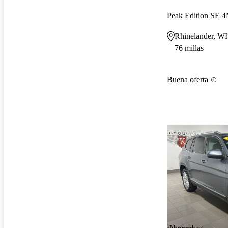
Rhinelander, WI
76 millas
Buena oferta