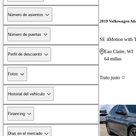
Número de asientos
2019 Volkswagen Atl
Número de puertas
SE 4Motion with 
Eau Claire, WI
Perfil de descuento
64 millas
Fotos
Trato justo
Historial del vehículo
Financing
Días en el mercado