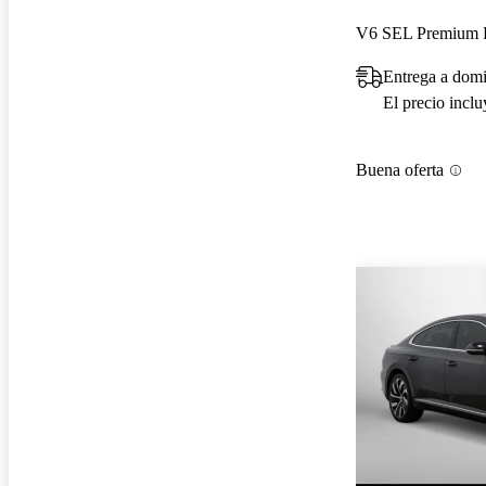
Entrega a domi
El precio incl
Buena oferta