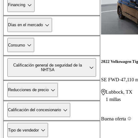
Financing
Días en el mercado
Consumo
2022 Volkswagen Ti
Calificación general de seguridad de la
NHTSA
SE FWD
47,110 m
Reducciones de precio
Lubbock, TX
1 millas
Calificación del concesionario
Buena oferta
Tipo de vendedor