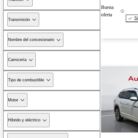
Buena
oferta
Si
Transmisión
Nombre del concesionario
Carrocería
Tipo de combustible
Motor
Híbrido y eléctrico