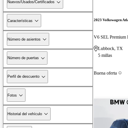
Nuevos/Usados/Certificados
2023 Volkswagen Atl
Características
V6 SEL Premium 
Número de asientos
Lubbock, TX
5 millas
Número de puertas
Buena oferta
Perfil de descuento
Fotos
Historial del vehículo