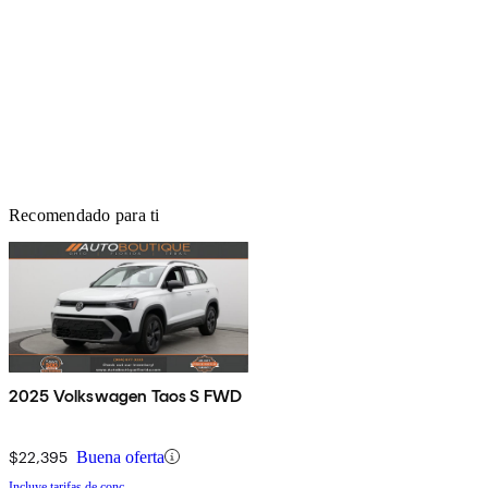
Recomendado para ti
2025 Volkswagen Taos S FWD
$22,395
Buena oferta
Incluye tarifas de conc.