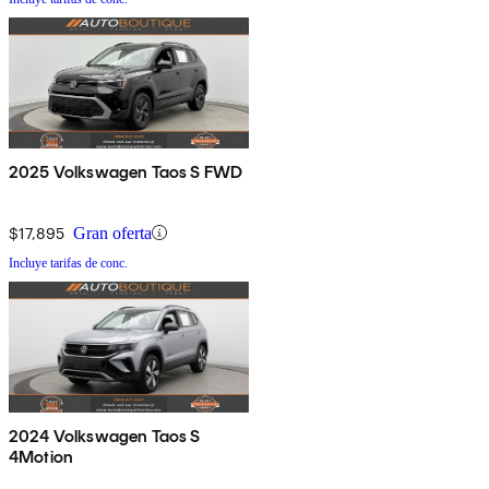
2025 Volkswagen Taos S FWD
$17,895
Gran oferta
Incluye tarifas de conc.
2024 Volkswagen Taos S
4Motion