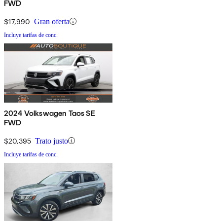
FWD
$17,990
Gran oferta
Incluye tarifas de conc.
2024 Volkswagen Taos SE
FWD
$20,395
Trato justo
Incluye tarifas de conc.