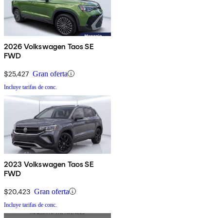
2026 Volkswagen Taos SE
FWD
$25,427
Gran oferta
Incluye tarifas de conc.
2023 Volkswagen Taos SE
FWD
$20,423
Gran oferta
Incluye tarifas de conc.