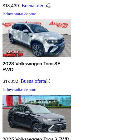
$18,439
Buena oferta
Incluye tarifas de conc.
2023 Volkswagen Taos SE
FWD
$17,832
Buena oferta
Incluye tarifas de conc.
2025 Volkswagen Taos S FWD