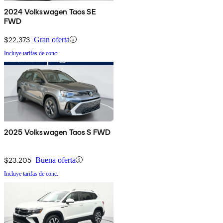
2024 Volkswagen Taos SE
FWD
$22,373
Gran oferta
Incluye tarifas de conc.
2025 Volkswagen Taos S FWD
$23,205
Buena oferta
Incluye tarifas de conc.