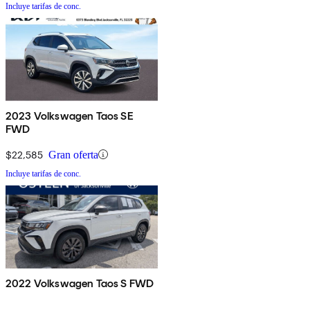
Incluye tarifas de conc.
2023 Volkswagen Taos SE
FWD
$22,585
Gran oferta
Incluye tarifas de conc.
2022 Volkswagen Taos S FWD