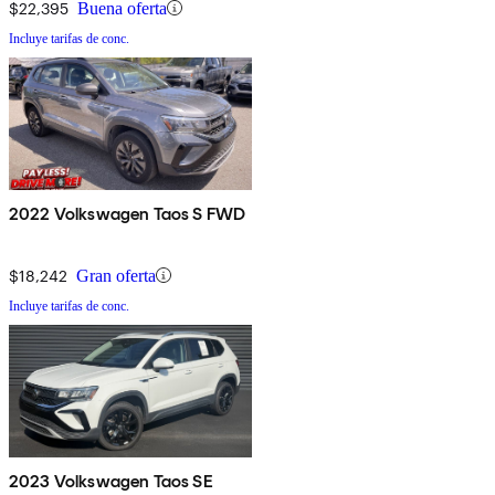
$22,395
Buena oferta
Incluye tarifas de conc.
2022 Volkswagen Taos S FWD
$18,242
Gran oferta
Incluye tarifas de conc.
2023 Volkswagen Taos SE