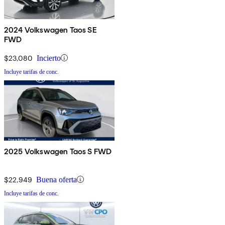
2024 Volkswagen Taos SE
FWD
$23,080
Incierto
Incluye tarifas de conc.
2025 Volkswagen Taos S FWD
$22,949
Buena oferta
Incluye tarifas de conc.