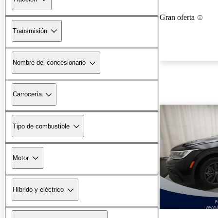
Gran oferta
Transmisión
Nombre del concesionario
Carrocería
Tipo de combustible
Motor
Híbrido y eléctrico