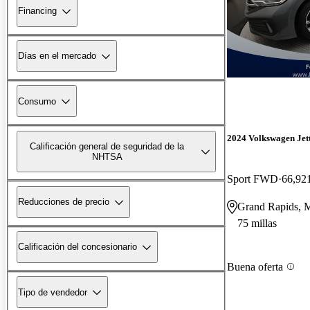
Financing
Días en el mercado
Consumo
2024 Volkswagen Jet
Calificación general de seguridad de la
NHTSA
Sport FWD
66,921
Reducciones de precio
Grand Rapids, 
75 millas
Calificación del concesionario
Buena oferta
Tipo de vendedor