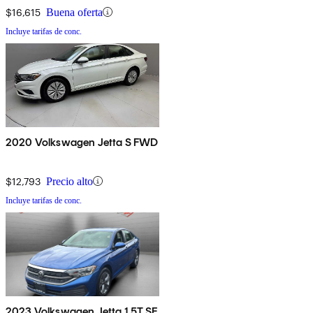
$16,615
Buena oferta
Incluye tarifas de conc.
2020 Volkswagen Jetta S FWD
$12,793
Precio alto
Incluye tarifas de conc.
2023 Volkswagen Jetta 1.5T SE