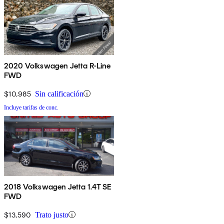
2020 Volkswagen Jetta R-Line
FWD
$10,985
Sin calificación
Incluye tarifas de conc.
2018 Volkswagen Jetta 1.4T SE
FWD
$13,590
Trato justo