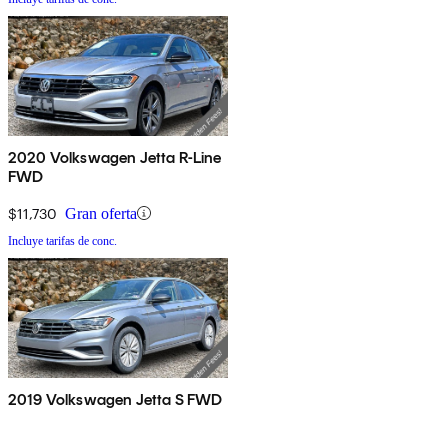
2020 Volkswagen Jetta R-Line
FWD
$11,730
Gran oferta
Incluye tarifas de conc.
2019 Volkswagen Jetta S FWD