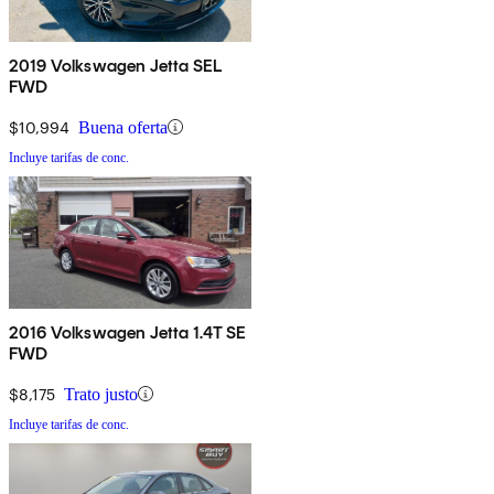
2019 Volkswagen Jetta SEL
FWD
$10,994
Buena oferta
Incluye tarifas de conc.
2016 Volkswagen Jetta 1.4T SE
FWD
$8,175
Trato justo
Incluye tarifas de conc.