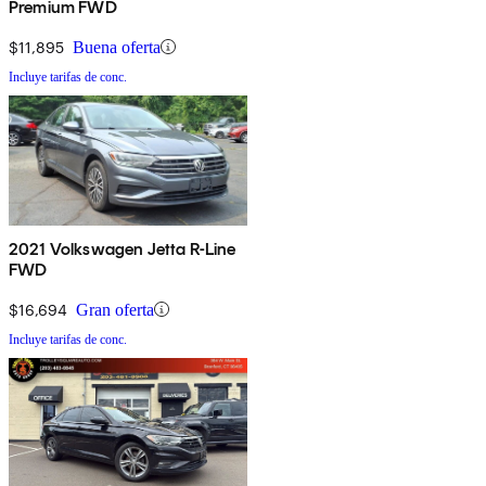
Premium FWD
$11,895
Buena oferta
Incluye tarifas de conc.
2021 Volkswagen Jetta R-Line
FWD
$16,694
Gran oferta
Incluye tarifas de conc.