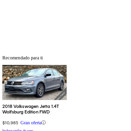
Recomendado para ti
2018 Volkswagen Jetta 1.4T
Wolfsburg Edition FWD
$10,985
Gran oferta
Incluye tarifas de conc.