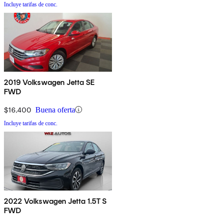
Incluye tarifas de conc.
2019 Volkswagen Jetta SE
FWD
$16,400
Buena oferta
Incluye tarifas de conc.
2022 Volkswagen Jetta 1.5T S
FWD