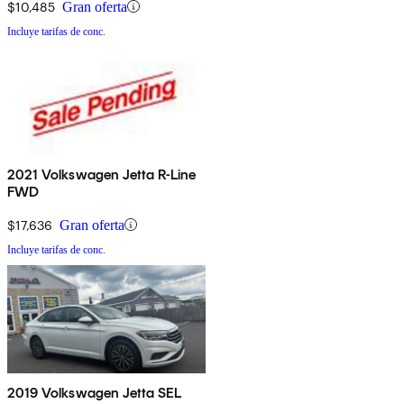
$10,485
Gran oferta
Incluye tarifas de conc.
2021 Volkswagen Jetta R-Line
FWD
$17,636
Gran oferta
Incluye tarifas de conc.
2019 Volkswagen Jetta SEL