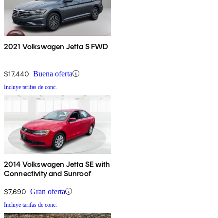
2021 Volkswagen Jetta S FWD
$17,440
Buena oferta
Incluye tarifas de conc.
2014 Volkswagen Jetta SE with
Connectivity and Sunroof
$7,690
Gran oferta
Incluye tarifas de conc.