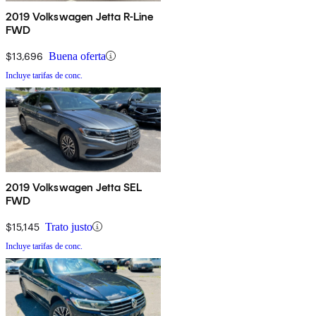
2019 Volkswagen Jetta R-Line
FWD
$13,696
Buena oferta
Incluye tarifas de conc.
2019 Volkswagen Jetta SEL
FWD
$15,145
Trato justo
Incluye tarifas de conc.