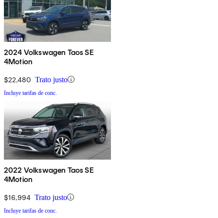
2024 Volkswagen Taos SE
4Motion
$22,480
Trato justo
Incluye tarifas de conc.
2022 Volkswagen Taos SE
4Motion
$16,994
Trato justo
Incluye tarifas de conc.