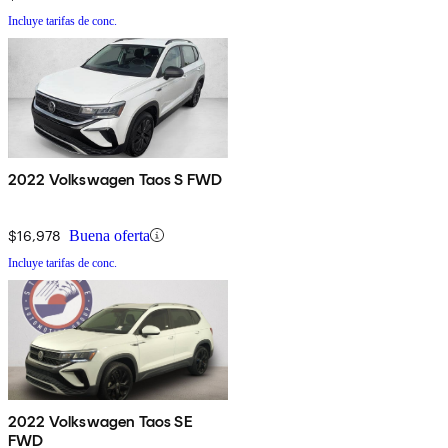
Incluye tarifas de conc.
2022 Volkswagen Taos S FWD
$16,978
Buena oferta
Incluye tarifas de conc.
2022 Volkswagen Taos SE
FWD