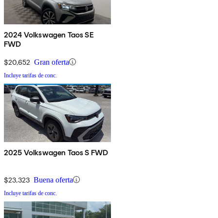
2024 Volkswagen Taos SE
FWD
$20,652
Gran oferta
Incluye tarifas de conc.
2025 Volkswagen Taos S FWD
$23,323
Buena oferta
Incluye tarifas de conc.