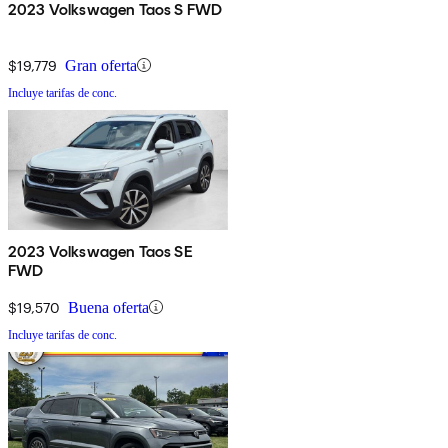
2023 Volkswagen Taos S FWD
$19,779
Gran oferta
Incluye tarifas de conc.
2023 Volkswagen Taos SE
FWD
$19,570
Buena oferta
Incluye tarifas de conc.