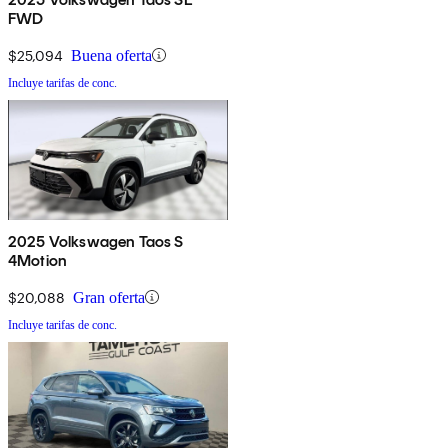
FWD
$25,094
Buena oferta
Incluye tarifas de conc.
2025 Volkswagen Taos S
4Motion
$20,088
Gran oferta
Incluye tarifas de conc.