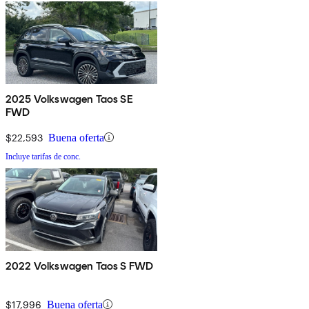
2025 Volkswagen Taos SE
FWD
$22,593
Buena oferta
Incluye tarifas de conc.
2022 Volkswagen Taos S FWD
$17,996
Buena oferta