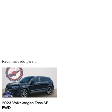
Recomendado para ti
2023 Volkswagen Taos SE
FWD