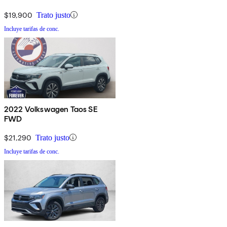
$19,900
Trato justo
Incluye tarifas de conc.
2022 Volkswagen Taos SE
FWD
$21,290
Trato justo
Incluye tarifas de conc.