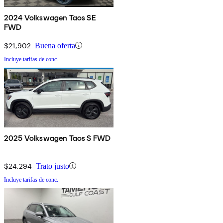
2024 Volkswagen Taos SE
FWD
$21,902
Buena oferta
Incluye tarifas de conc.
2025 Volkswagen Taos S FWD
$24,294
Trato justo
Incluye tarifas de conc.