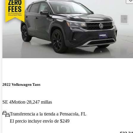
2022 Volkswagen Taos
SE 4Motion
28,247 millas
Transferencia a la tienda a Pensacola, FL
El precio incluye envío de $249