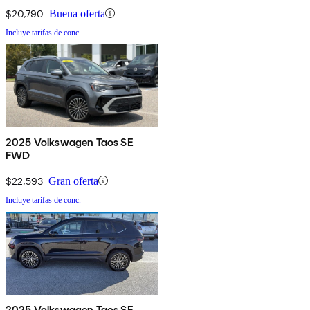
$20,790
Buena oferta
Incluye tarifas de conc.
2025 Volkswagen Taos SE
FWD
$22,593
Gran oferta
Incluye tarifas de conc.
2025 Volkswagen Taos SE