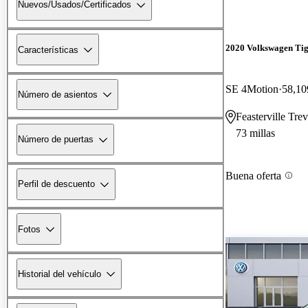
Nuevos/Usados/Certificados
2020 Volkswagen Ti
Características
SE 4Motion
58,10
Número de asientos
Feasterville Tre
73 millas
Número de puertas
Buena oferta
Perfil de descuento
Fotos
Historial del vehículo