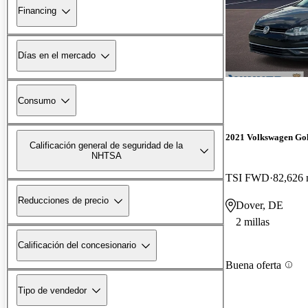
Financing
Días en el mercado
Consumo
2021 Volkswagen Gol
Calificación general de seguridad de la
NHTSA
TSI FWD
82,626 
Reducciones de precio
Dover, DE
2 millas
Calificación del concesionario
Buena oferta
Tipo de vendedor