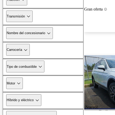
Gran oferta
Transmisión
Nombre del concesionario
Carrocería
Tipo de combustible
Motor
Híbrido y eléctrico
¡Nuevo!